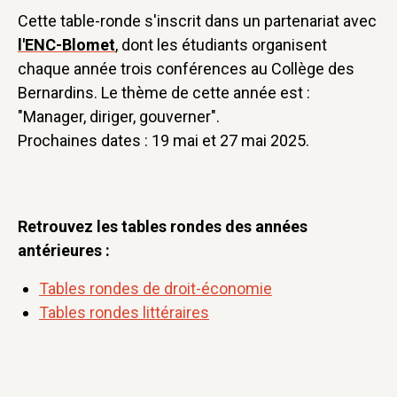
Cette table-ronde s'inscrit dans un partenariat avec
l'ENC-Blomet
, dont les étudiants organisent
chaque année trois conférences au Collège des
Bernardins. Le thème de cette année est :
"Manager, diriger, gouverner".
Prochaines dates : 19 mai et 27 mai 2025.
Retrouvez les tables rondes des années
antérieures :
Tables rondes de droit-économie
Tables rondes littéraires