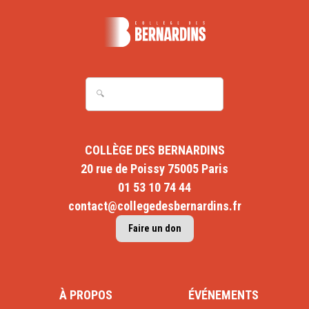
COLLÈGE DES BERNARDINS
20 rue de Poissy 75005 Paris
01 53 10 74 44
contact@collegedesbernardins.fr
Faire un don
À PROPOS
ÉVÉNEMENTS