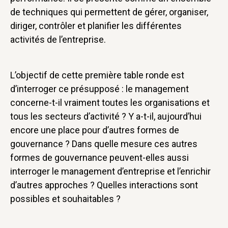
de techniques qui permettent de gérer, organiser,
diriger, contrôler et planifier les différentes
activités de l’entreprise.
L’objectif de cette première table ronde est
d’interroger ce présupposé : le management
concerne-t-il vraiment toutes les organisations et
tous les secteurs d’activité ? Y a-t-il, aujourd’hui
encore une place pour d’autres formes de
gouvernance ? Dans quelle mesure ces autres
formes de gouvernance peuvent-elles aussi
interroger le management d’entreprise et l’enrichir
d’autres approches ? Quelles interactions sont
possibles et souhaitables ?