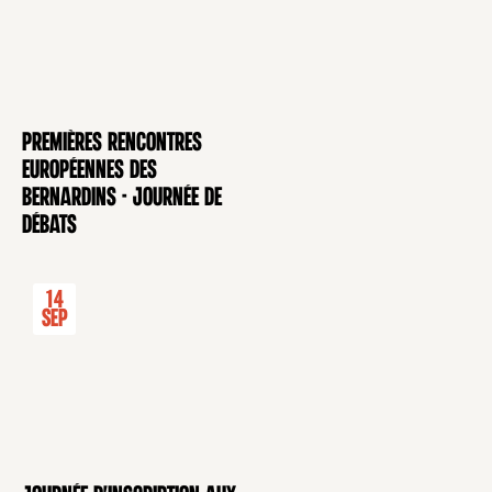
Premières rencontres
CONFÉRENCE
européennes des
Bernardins - Journée de
débats
14
Sep