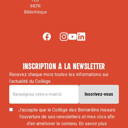
FEB
IHEFR
Bibliothèque
inscription à la newsletter
Recevez chaque mois toutes les informations sur
l'actualité du Collège.
J'accepte que le Collège des Bernardins mesure
l'ouverture de ses newsletters et mes clics afin
d'en améliorer le contenu.
En savoir plus