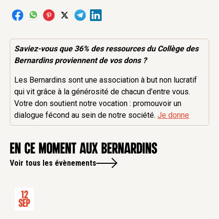
Saviez-vous que 36% des
ressources
du Collège des
Bernardins proviennent de vos dons ?
Les Bernardins sont une association à but non lucratif
qui vit grâce à la générosité de chacun d'entre vous.
Votre don soutient notre vocation : promouvoir un
dialogue fécond au sein de notre société.
Je donne
en ce moment aux Bernardins
Voir tous les évènements
12
Sep