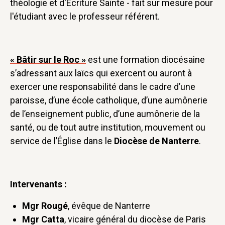
théologie et d'Écriture Sainte - fait sur mesure pour
l'étudiant avec le professeur référent.
« Bâtir sur le Roc »
est une formation diocésaine
s’adressant aux laïcs qui exercent ou auront à
exercer une responsabilité dans le cadre d’une
paroisse, d’une école catholique, d’une aumônerie
de l’enseignement public, d’une aumônerie de la
santé, ou de tout autre institution, mouvement ou
service de l’Église dans le
Diocèse de Nanterre
.
Intervenants :
Mgr Rougé
, évêque de Nanterre
Mgr Catta
, vicaire général du diocèse de Paris