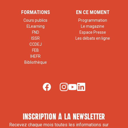
FORMATIONS
EN CE MOMENT
Cours publics
Programmation
ELearning
Le magazine
FND
Espace Presse
ISSR
Les débats en ligne
CCDEJ
FEB
IHEFR
Bibliothèque
inscription à la newsletter
Recevez chaque mois toutes les informations sur