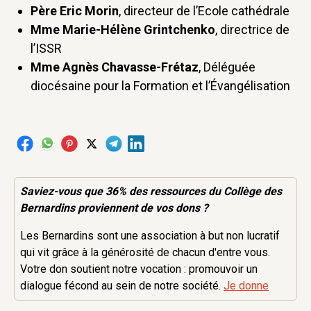
Père Eric Morin
, directeur de l’Ecole cathédrale
Mme Marie-Hélène Grintchenko
, directrice de
l’ISSR
Mme Agnès Chavasse-Frétaz
, Déléguée
diocésaine pour la Formation et l’Évangélisation
Saviez-vous que 36% des
ressources
du Collège des
Bernardins proviennent de vos dons ?
Les Bernardins sont une association à but non lucratif
qui vit grâce à la générosité de chacun d'entre vous.
Votre don soutient notre vocation : promouvoir un
dialogue fécond au sein de notre société.
Je donne