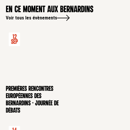
en ce moment aux Bernardins
Voir tous les évènements
12
Sep
Premières rencontres
CONFÉRENCE
européennes des
Bernardins - Journée de
débats