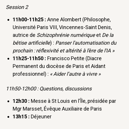
Session 2
11h00-11h25 :
Anne Alombert (Philosophe,
Université Paris VIII, Vincennes-Saint Denis,
autrice de
Schizophrénie numérique
et
De la
bêtise artificielle
) :
Panser l'automatisation du
prochain : réflexivité et altérité à l'ère de l'IA »
11h25-11h50 :
Francisco Petite (Diacre
Permanent du diocèse de Paris et Aidant
professionnel) :
« Aider l’autre à vivre »
11h50-12h00 : Questions, discussions
12h30 :
Messe à St Louis en l’Île, présidée par
Mgr Marsset, Évêque Auxiliaire de Paris
13h15 :
Déjeuner