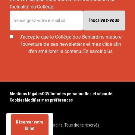
l'actualité du Collège.
J'accepte que le Collège des Bernardins mesure
l'ouverture de ses newsletters et mes clics afin
d'en améliorer le contenu.
En savoir plus
Mentions légales
CGV
Données personnelles et sécurité
Cookies
Modifier mes préférences
Réserver votre
© 2025 Collège des Bernardins. Tous droits réservés
billet