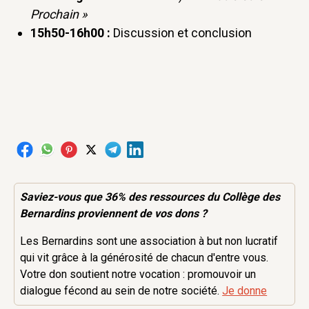
Prochain »
15h50-16h00 :
Discussion et conclusion
Saviez-vous que 36% des
ressources
du Collège des
Bernardins proviennent de vos dons ?
Les Bernardins sont une association à but non lucratif
qui vit grâce à la générosité de chacun d'entre vous.
Votre don soutient notre vocation : promouvoir un
dialogue fécond au sein de notre société.
Je donne