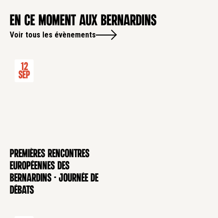
en ce moment aux Bernardins
Voir tous les évènements
12
Sep
Premières rencontres
CONFÉRENCE
européennes des
Bernardins - Journée de
débats