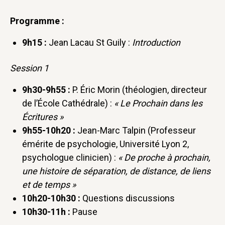
Programme :
9h15 :
Jean Lacau St Guily :
Introduction
Session 1
9h30-9h55 :
P. Éric Morin (théologien, directeur
de l’École Cathédrale) :
« Le Prochain dans les
Écritures »
9h55-10h20 :
Jean-Marc Talpin (Professeur
émérite de psychologie, Université Lyon 2,
psychologue clinicien) :
« De proche à prochain,
une histoire de séparation, de distance, de liens
et de temps »
10h20-10h30 :
Questions discussions
10h30-11h :
Pause