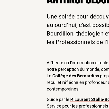
Une soirée pour découvr
aujourd’hui, c’est possib
Bourdillon, théologien 
les Professionnels de l'
À l’heure où l’information circul
notre perception du monde, com
Le
Collège des Bernardins
prop
recul et réfléchir en profondeur
contemporaines.
Guidé par le
P. Laurent Stalla-B
Service pour les professionnels 