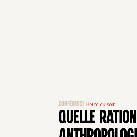
CONFÉRENCE
Heure du soir
QUELLE RATION
ANTHROPOLOGI