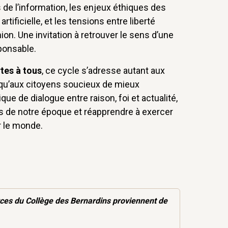
de l’information, les enjeux éthiques des
artificielle, et les tensions entre liberté
nion. Une invitation à retrouver le sens d’une
sponsable.
tes à tous
, ce cycle s’adresse autant aux
 qu’aux citoyens soucieux de mieux
que de dialogue entre raison, foi et actualité,
s de notre époque et réapprendre à exercer
r le monde.
rces
du Collège des Bernardins proviennent de