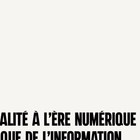
ALITÉ À L’ÈRE NUMÉRIQU
QUE DE L’INFORMATION