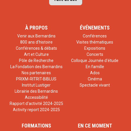
À PROPOS
ÉVÉNEMENTS
Venir aux Bernardins
Conférences
800 ans d'histoire
Visites thématiques
Conférences & débats
Expositions
Art et Culture
Concerts
Pôle de Recherche
Colloque Journée d'étude
La Fondation des Bernardins
En famille
Nos partenaires
Ados
PRIXM-RITRIT-BIBLUS
Cinéma
Institut Lustiger
Spectacle vivant
Librairie des Bernardins
Accessibilité
Rapport d'activité 2024-2025
Activity report 2024-2025
FORMATIONS
EN CE MOMENT