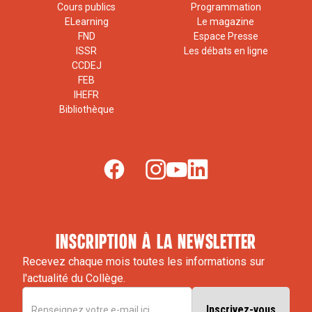
Cours publics
Programmation
ELearning
Le magazine
FND
Espace Presse
ISSR
Les débats en ligne
CCDEJ
FEB
IHEFR
Bibliothèque
inscription à la newsletter
Recevez chaque mois toutes les informations sur
l'actualité du Collège.