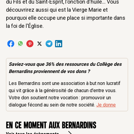
du Fils et du Saint-Esprit, l'onction d'huile... Vous
découvrirez aussi qui est la Vierge Marie et
pourquoi elle occupe une place si importante dans
la foi de l'Église.
Saviez-vous que 36% des
ressources
du Collège des
Bernardins proviennent de vos dons ?
Les Bernardins sont une association à but non lucratif
qui vit grâce à la générosité de chacun d'entre vous.
Votre don soutient notre vocation : promouvoir un
dialogue fécond au sein de notre société.
Je donne
en ce moment aux Bernardins