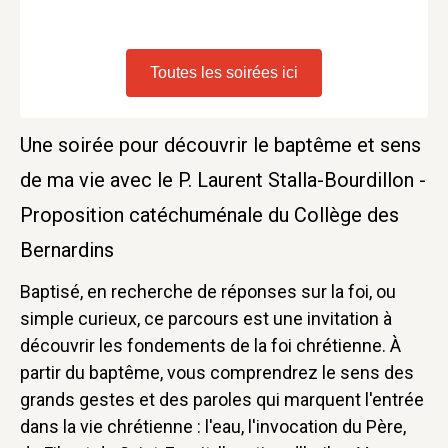
Toutes les soirées ici
Une soirée pour découvrir le baptême et sens
de ma vie avec le P. Laurent Stalla-Bourdillon -
Proposition catéchuménale du Collège des
Bernardins
Baptisé, en recherche de réponses sur la foi, ou
simple curieux, ce parcours est une invitation à
découvrir les fondements de la foi chrétienne. À
partir du baptême, vous comprendrez le sens des
grands gestes et des paroles qui marquent l'entrée
dans la vie chrétienne : l'eau, l'invocation du Père,