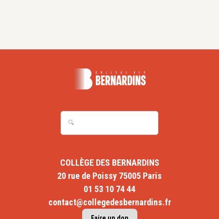
COLLÈGE DES BERNARDINS
20 rue de Poissy 75005 Paris
01 53 10 74 44
contact@collegedesbernardins.fr
Faire un don