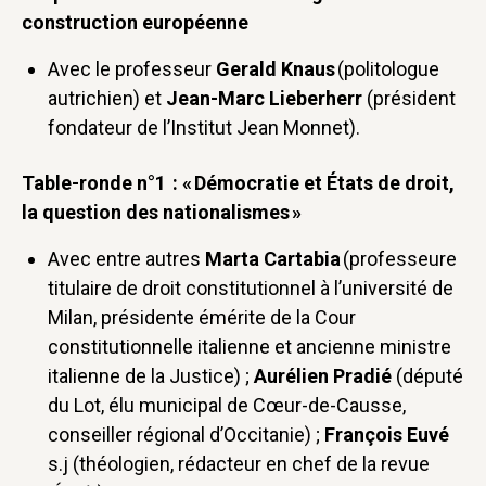
construction européenne
Avec le professeur
Gerald Knaus
(politologue
autrichien) et
Jean-Marc Lieberherr
(président
fondateur de l’Institut Jean Monnet).
Table-ronde n°1 : « Démocratie et États de droit,
la question des nationalismes »
Avec entre autres
Marta Cartabia
(professeure
titulaire de droit constitutionnel à l’université de
Milan, présidente émérite de la Cour
constitutionnelle italienne et ancienne ministre
italienne de la Justice) ;
Aurélien Pradié
(député
du Lot, élu municipal de Cœur-de-Causse,
conseiller régional d’Occitanie) ;
François Euvé
s.j (théologien, rédacteur en chef de la revue