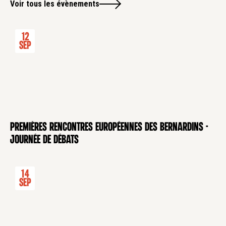
Voir tous les évènements
12
Sep
Premières rencontres européennes des Bernardins -
CONFÉRENCE
Journée de débats
14
Sep