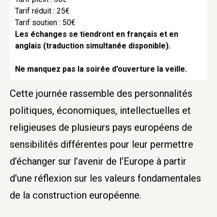
Tarif réduit : 25€
Tarif soutien : 50€
Les échanges se tiendront en français et en
anglais (traduction simultanée disponible).
Ne manquez pas la soirée d'ouverture la veille.
Cette journée rassemble des personnalités
politiques, économiques, intellectuelles et
religieuses de plusieurs pays européens de
sensibilités différentes pour leur permettre
d’échanger sur l’avenir de l’Europe à partir
d'une réflexion sur les valeurs fondamentales
de la construction européenne.