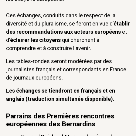
Ces échanges, conduits dans le respect de la
diversité et du pluralisme, se feront en vue d’
établir
des recommandations aux acteurs européens
et
d’
éclairer les citoyens
qui cherchent à
comprendre et à construire l'avenir.
Les tables-rondes seront modérées par des
journalistes français et correspondants en France
de journaux européens.
Les échanges se tiendront en français et en
anglais (traduction simultanée disponible).
Parrains des Premières rencontres
européennes des Bernardins