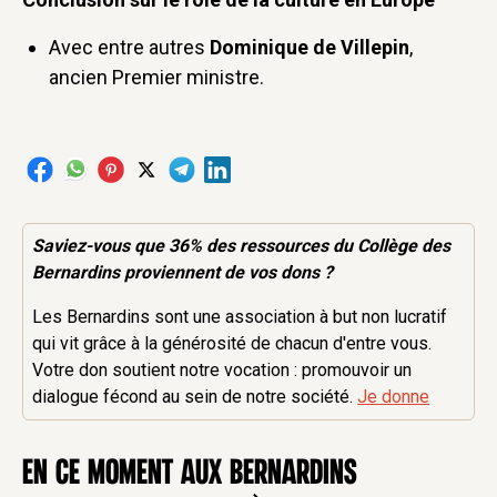
Avec entre autres
Dominique de Villepin
,
ancien Premier ministre.
Saviez-vous que 36% des
ressources
du Collège des
Bernardins proviennent de vos dons ?
Les Bernardins sont une association à but non lucratif
qui vit grâce à la générosité de chacun d'entre vous.
Votre don soutient notre vocation : promouvoir un
dialogue fécond au sein de notre société.
Je donne
en ce moment aux Bernardins