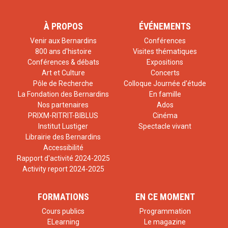
À PROPOS
ÉVÉNEMENTS
Venir aux Bernardins
Conférences
800 ans d'histoire
Visites thématiques
Conférences & débats
Expositions
Art et Culture
Concerts
Pôle de Recherche
Colloque Journée d'étude
La Fondation des Bernardins
En famille
Nos partenaires
Ados
PRIXM-RITRIT-BIBLUS
Cinéma
Institut Lustiger
Spectacle vivant
Librairie des Bernardins
Accessibilité
Rapport d'activité 2024-2025
Activity report 2024-2025
FORMATIONS
EN CE MOMENT
Cours publics
Programmation
ELearning
Le magazine