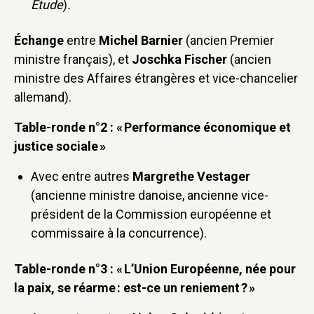
Étude
)
.
Échange
entre
Michel Barnier
(ancien Premier
ministre français), et
Joschka Fischer
(ancien
ministre des Affaires étrangères et vice-chancelier
allemand).
Table-ronde n°2 : « Performance économique et
justice sociale »
Avec entre autres
Margrethe Vestager
(ancienne ministre danoise, ancienne vice-
président de la Commission européenne et
commissaire à la concurrence).
Table-ronde n°3 : « L’Union Européenne, née pour
la paix, se réarme : est-ce un reniement ? »