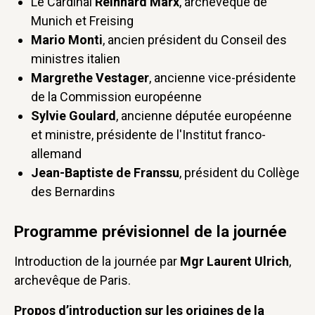
Le Cardinal
Reinhard Marx
, archevêque de
Munich et Freising
Mario Monti
, ancien président du Conseil des
ministres italien
Margrethe Vestager
, ancienne vice-présidente
de la Commission européenne
Sylvie Goulard
, ancienne députée européenne
et ministre, présidente de l'Institut franco-
allemand
Jean-Baptiste de Franssu
, président du Collège
des Bernardins
Programme prévisionnel de la journée
Introduction de la journée par
Mgr Laurent Ulrich
,
archevêque de Paris.
Propos d’introduction sur les origines de la