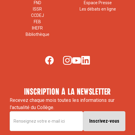
FND
Espace Presse
ISSR
Les débats en ligne
CCDEJ
FEB
IHEFR
Bibliothèque
inscription à la newsletter
Recevez chaque mois toutes les informations sur
l'actualité du Collège.