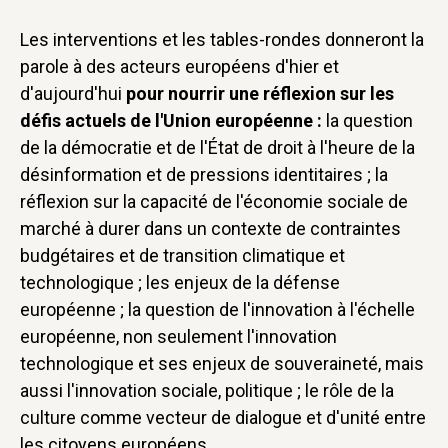
Les interventions et les tables-rondes donneront la
parole à des acteurs européens d'hier et
d'aujourd'hui
pour nourrir une réflexion sur les
défis actuels de l'Union européenne :
la question
de la démocratie et de l'État de droit à l'heure de la
désinformation et de pressions identitaires ; la
réflexion sur la capacité de l'économie sociale de
marché à durer dans un contexte de contraintes
budgétaires et de transition climatique et
technologique ; les enjeux de la défense
européenne ; la question de l'innovation à l'échelle
européenne, non seulement l'innovation
technologique et ses enjeux de souveraineté, mais
aussi l'innovation sociale, politique ; le rôle de la
culture comme vecteur de dialogue et d'unité entre
les citoyens européens.