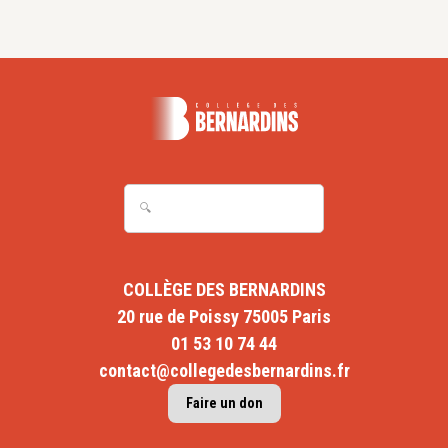
COLLÈGE DES BERNARDINS
20 rue de Poissy 75005 Paris
01 53 10 74 44
contact@collegedesbernardins.fr
Faire un don