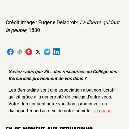
Crédit image :
Eugène Delacroix,
La liberté guidant
le peuple
, 1830
Saviez-vous que 36% des
ressources
du Collège des
Bernardins proviennent de vos dons ?
Les Bernardins sont une association à but non lucratif
qui vit grâce à la générosité de chacun d'entre vous.
Votre don soutient notre vocation : promouvoir un
dialogue fécond au sein de notre société.
Je donne