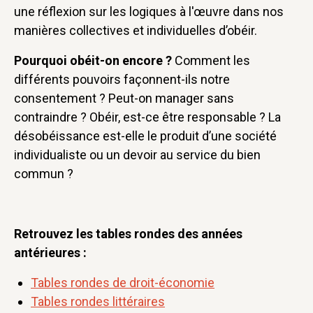
une réflexion sur les logiques à l'œuvre dans nos
manières collectives et individuelles d’obéir.
Pourquoi obéit-on encore ?
Comment les
différents pouvoirs façonnent-ils notre
consentement ? Peut-on manager sans
contraindre ? Obéir, est-ce être responsable ? La
désobéissance est-elle le produit d’une société
individualiste ou un devoir au service du bien
commun ?
Retrouvez les tables rondes des années
antérieures :
Tables rondes de droit-économie
Tables rondes littéraires