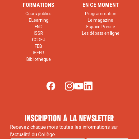
FORMATIONS
EN CE MOMENT
Cours publics
Programmation
ELearning
Le magazine
FND
Espace Presse
ISSR
Les débats en ligne
CCDEJ
FEB
IHEFR
Bibliothèque
inscription à la newsletter
Recevez chaque mois toutes les informations sur
l'actualité du Collège.