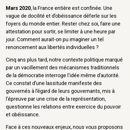
Mars 2020
, la France entière est confinée. Une
vague de docilité et d’obéissance déferle sur les
foyers du monde entier. Rester chez soi, faire une
attestation pour sortir, se limiter à une heure par
jour. Comment aurait-on pu imaginer un tel
renoncement aux libertés individuelles ?
Cinq ans plus tard, notre contexte politique marqué
par un vacillement des mécanismes traditionnels
de la démocratie interroge l'idée même d’autorité.
Ce constat d’une lassitude manifeste des
gouvernés à l’égard de leurs gouvernants, mis à
l'épreuve par une crise de la représentation,
questionne les relations entre exercice du pouvoir
et obéissance.
Face à ces nouveaux enjeux, nous vous proposons