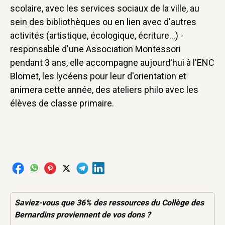
scolaire, avec les services sociaux de la ville, au
sein des bibliothèques ou en lien avec d'autres
activités (artistique, écologique, écriture...) -
responsable d'une Association Montessori
pendant 3 ans, elle accompagne aujourd'hui à l'ENC
Blomet, les lycéens pour leur d'orientation et
animera cette année, des ateliers philo avec les
élèves de classe primaire.
Saviez-vous que 36% des
ressources
du Collège des
Bernardins proviennent de vos dons ?