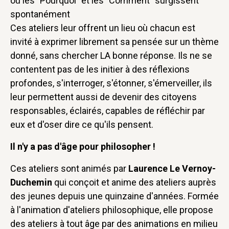
où les "Pourquoi" et les "Comment" surgissent
spontanément
Ces ateliers leur offrent un lieu où chacun est
invité à exprimer librement sa pensée sur un thème
donné, sans chercher LA bonne réponse. Ils ne se
contentent pas de les initier à des réflexions
profondes, s'interroger, s'étonner, s'émerveiller, ils
leur permettent aussi de devenir des citoyens
responsables, éclairés, capables de réfléchir par
eux et d'oser dire ce qu'ils pensent.
Il n'y a pas d'âge pour philosopher !
Ces ateliers sont animés par
Laurence Le Vernoy-
Duchemin
qui conçoit et anime des ateliers auprès
des jeunes depuis une quinzaine d'années. Formée
à l'animation d'ateliers philosophique, elle propose
des ateliers à tout âge par des animations en milieu