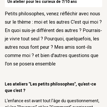
Un atelier pour les curieux de 7/10 ans
Petits philosophes, venez réfléchir avec nous
sur le thème : moi et les autres C'est qui moi ?
En quoi suis-je différent des autres ? Pourrais-
je vivre tout seul ? Pourquoi, quelquefois, les
autres nous font peur ? Mes amis sont-ils
comme moi ? et bien d'autres questions que
l'on se posera ensemble
Les ateliers "Les petits philosophes", qu'est-ce
que c'est ?
L'enfance est avant tout l'âge du questionnement,