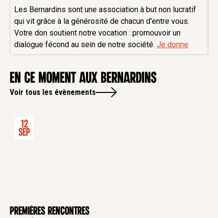
Les Bernardins sont une association à but non lucratif
qui vit grâce à la générosité de chacun d'entre vous.
Votre don soutient notre vocation : promouvoir un
dialogue fécond au sein de notre société.
Je donne
en ce moment aux Bernardins
Voir tous les évènements
12
Sep
Premières rencontres
CONFÉRENCE