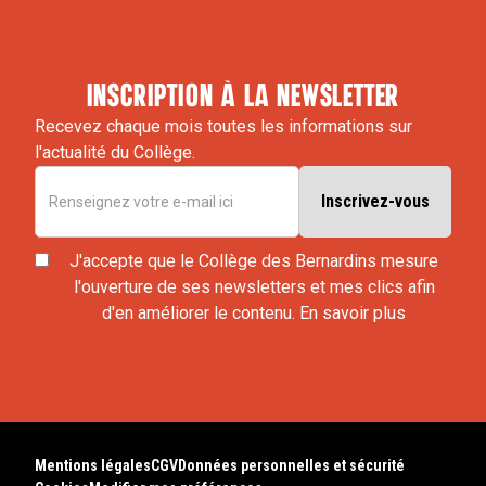
inscription à la newsletter
Recevez chaque mois toutes les informations sur
l'actualité du Collège.
J'accepte que le Collège des Bernardins mesure
l'ouverture de ses newsletters et mes clics afin
d'en améliorer le contenu.
En savoir plus
Mentions légales
CGV
Données personnelles et sécurité