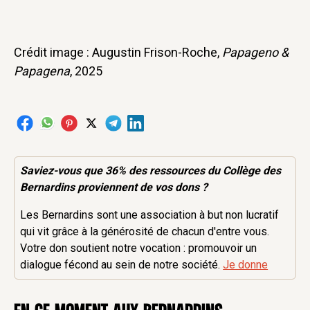
Crédit image : Augustin Frison-Roche,
Papageno &
Papagena
, 2025
Saviez-vous que 36% des
ressources
du Collège des
Bernardins proviennent de vos dons ?
Les Bernardins sont une association à but non lucratif
qui vit grâce à la générosité de chacun d'entre vous.
Votre don soutient notre vocation : promouvoir un
dialogue fécond au sein de notre société.
Je donne