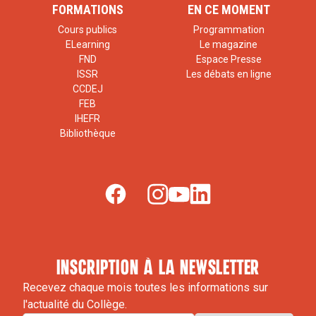
FORMATIONS
EN CE MOMENT
Cours publics
Programmation
ELearning
Le magazine
FND
Espace Presse
ISSR
Les débats en ligne
CCDEJ
FEB
IHEFR
Bibliothèque
inscription à la newsletter
Recevez chaque mois toutes les informations sur
l'actualité du Collège.