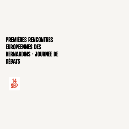
Premières rencontres
CONFÉRENCE
européennes des
Bernardins - Journée de
débats
14
Sep