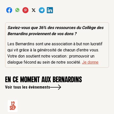
Saviez-vous que 36% des
ressources
du Collège des
Bernardins proviennent de vos dons ?
Les Bernardins sont une association à but non lucratif
qui vit grâce à la générosité de chacun d'entre vous.
Votre don soutient notre vocation : promouvoir un
dialogue fécond au sein de notre société.
Je donne
en ce moment aux Bernardins
Voir tous les évènements
12
Sep