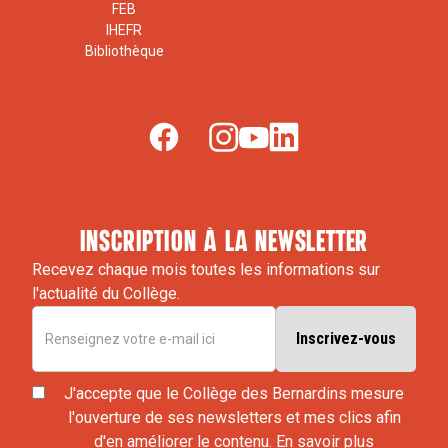
FEB
IHEFR
Bibliothèque
inscription à la newsletter
Recevez chaque mois toutes les informations sur
l'actualité du Collège.
J'accepte que le Collège des Bernardins mesure
l'ouverture de ses newsletters et mes clics afin
d'en améliorer le contenu.
En savoir plus