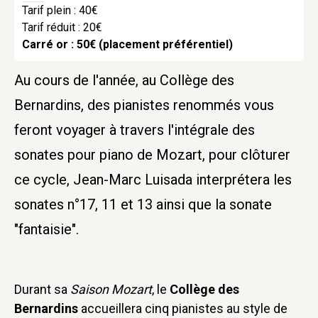
Tarif plein : 40€
Tarif réduit : 20€
Carré or : 50€ (placement préférentiel)
Au cours de l'année, au Collège des
Bernardins, des pianistes renommés vous
feront voyager à travers l'intégrale des
sonates pour piano de Mozart, pour clôturer
ce cycle, Jean-Marc Luisada interprétera les
sonates n°17, 11 et 13 ainsi que la sonate
"fantaisie".
Durant sa
Saison Mozart
, le
Collège des
Bernardins
accueillera cinq pianistes au style de