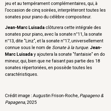
jeu et au tempérament complémentaires, qui, à
l'occasion de cinq soirées, interprèteront toutes les
sonates pour piano du célèbre compositeur.
Jean-Marc Luisada
clôturera cette intégrale des
sonates pour piano, avec la sonate n°11, la sonate
n°13, dite "Linz", et la sonate n°17, universellement
connue sous le nom de
Sonate à la turque
.
Jean-
Marc Luisada
y ajoutera la sonate "fantaisie" en do
mineur, qui, bien que ne faisant pas partie des 18
sonates répertoriées, en possède toutes les
caractéristiques.
Crédit image : Augustin Frison-Roche,
Papageno &
Papagena
, 2025