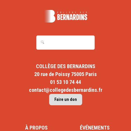
COLLÈGE DES BERNARDINS
20 rue de Poissy 75005 Paris
01 53 10 74 44
contact@collegedesbernardins.fr
Faire un don
À PROPOS
ÉVÉNEMENTS