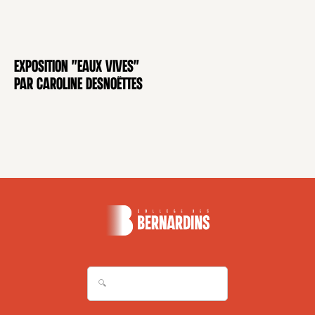
Exposition "Eaux Vives"
EXPOSITION
par Caroline Desnoëttes