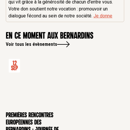
qui vit grâce à la générosité de chacun d'entre vous.
Votre don soutient notre vocation : promouvoir un
dialogue fécond au sein de notre société.
Je donne
en ce moment aux Bernardins
Voir tous les évènements
12
Sep
Premières rencontres
CONFÉRENCE
européennes des
Bernardins - Journée de