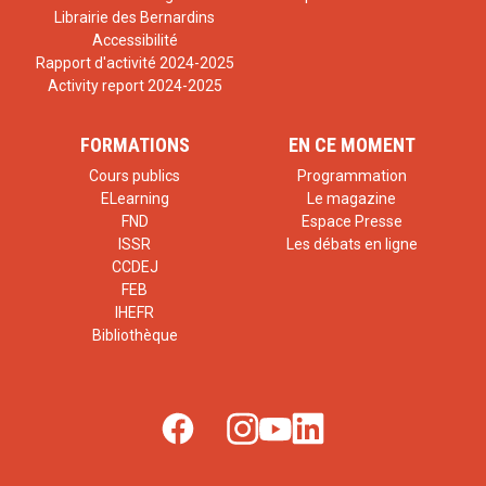
Librairie des Bernardins
Accessibilité
Rapport d'activité 2024-2025
Activity report 2024-2025
FORMATIONS
EN CE MOMENT
Cours publics
Programmation
ELearning
Le magazine
FND
Espace Presse
ISSR
Les débats en ligne
CCDEJ
FEB
IHEFR
Bibliothèque