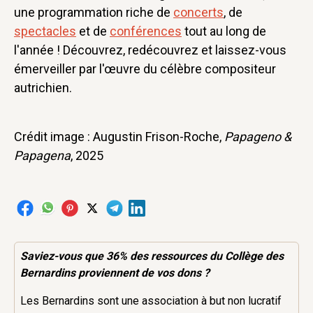
une programmation riche de
concerts
, de
spectacles
et de
conférences
tout au long de
l'année ! Découvrez, redécouvrez et laissez-vous
émerveiller par l'œuvre du célèbre compositeur
autrichien.
Crédit image : Augustin Frison-Roche,
Papageno &
Papagena
, 2025
Saviez-vous que 36% des
ressources
du Collège des
Bernardins proviennent de vos dons ?
Les Bernardins sont une association à but non lucratif