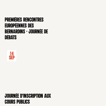
Premières rencontres
CONFÉRENCE
européennes des
Bernardins - Journée de
débats
14
Sep
Journée d'inscription aux
CONFÉRENCE
cours publics