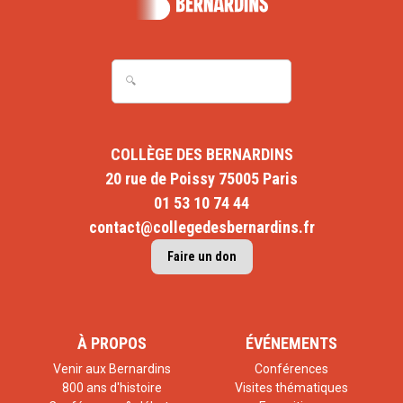
COLLÈGE DES BERNARDINS
20 rue de Poissy 75005 Paris
01 53 10 74 44
contact@collegedesbernardins.fr
Faire un don
À PROPOS
ÉVÉNEMENTS
Venir aux Bernardins
Conférences
800 ans d'histoire
Visites thématiques