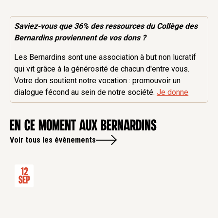
Saviez-vous que 36% des
ressources
du Collège des
Bernardins proviennent de vos dons ?
Les Bernardins sont une association à but non lucratif
qui vit grâce à la générosité de chacun d'entre vous.
Votre don soutient notre vocation : promouvoir un
dialogue fécond au sein de notre société.
Je donne
en ce moment aux Bernardins
Voir tous les évènements
12
Sep