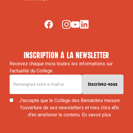
inscription à la newsletter
Recevez chaque mois toutes les informations sur
l'actualité du Collège.
J'accepte que le Collège des Bernardins mesure
l'ouverture de ses newsletters et mes clics afin
d'en améliorer le contenu.
En savoir plus