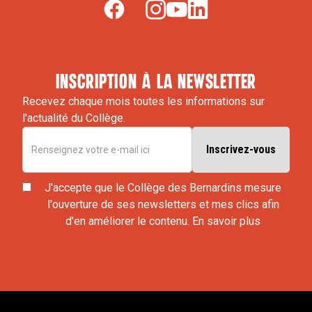
inscription à la newsletter
Recevez chaque mois toutes les informations sur
l'actualité du Collège.
J'accepte que le Collège des Bernardins mesure
l'ouverture de ses newsletters et mes clics afin
d'en améliorer le contenu.
En savoir plus