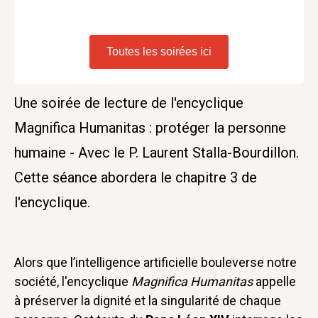
Toutes les soirées ici
Une soirée de lecture de l'encyclique
Magnifica Humanitas : protéger la personne
humaine - Avec le P. Laurent Stalla-Bourdillon.
Cette séance abordera le chapitre 3 de
l'encyclique.
Alors que l’intelligence artificielle bouleverse notre
société, l'encyclique
Magnifica Humanitas
appelle
à préserver la dignité et la singularité de chaque