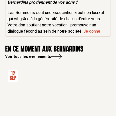
Bernardins proviennent de vos dons ?
Les Bernardins sont une association à but non lucratif
qui vit grâce à la générosité de chacun d'entre vous.
Votre don soutient notre vocation : promouvoir un
dialogue fécond au sein de notre société.
Je donne
en ce moment aux Bernardins
Voir tous les évènements
12
Sep