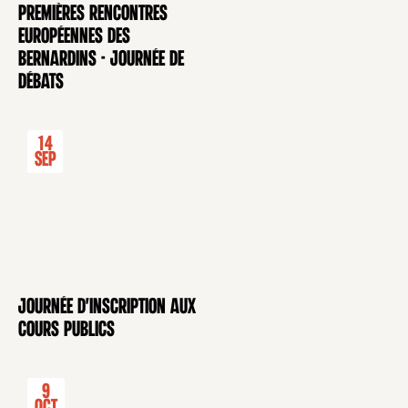
Premières rencontres
CONFÉRENCE
européennes des
Bernardins - Journée de
débats
14
Sep
Journée d'inscription aux
CONFÉRENCE
cours publics
9
Oct