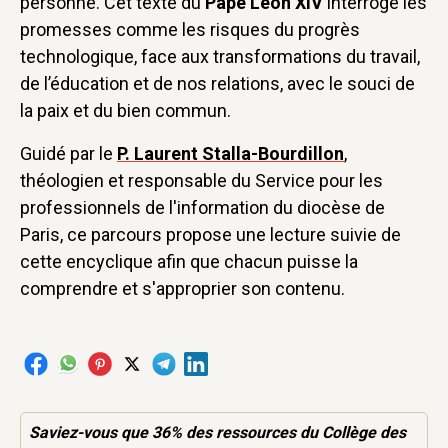
personne. Cet texte du
Pape Léon XIV
interroge les
promesses comme les risques du progrès
technologique, face aux transformations du travail,
de l’éducation et de nos relations, avec le souci de
la paix et du bien commun.
Guidé par le
P. Laurent Stalla-Bourdillon
,
théologien et responsable du Service pour les
professionnels de l'information du diocèse de
Paris, ce parcours propose une lecture suivie de
cette encyclique afin que chacun puisse la
comprendre et s'approprier son contenu.
Saviez-vous que 36% des
ressources
du Collège des