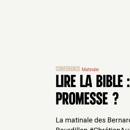
CONFÉRENCE
Matinale
LIRE LA BIBLE
PROMESSE ?
La matinale des Bernard