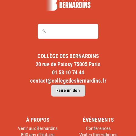
COLLÈGE DES BERNARDINS
20 rue de Poissy 75005 Paris
01 53 10 74 44
contact@collegedesbernardins.fr
Faire un don
À PROPOS
ÉVÉNEMENTS
Venir aux Bernardins
Conférences
800 ans d'histoire
Visites thématiques