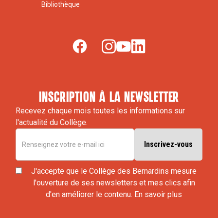
Bibliothèque
inscription à la newsletter
Recevez chaque mois toutes les informations sur
l'actualité du Collège.
J'accepte que le Collège des Bernardins mesure
l'ouverture de ses newsletters et mes clics afin
d'en améliorer le contenu.
En savoir plus