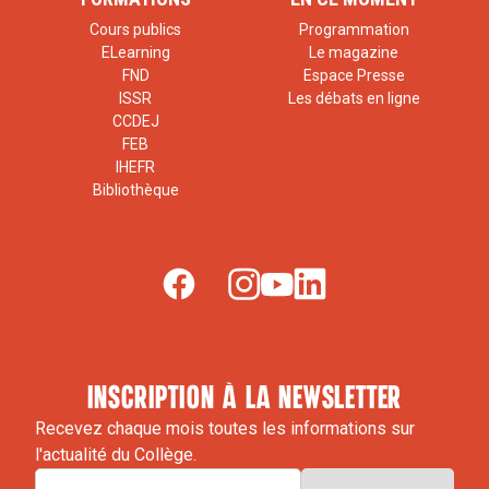
Cours publics
Programmation
ELearning
Le magazine
FND
Espace Presse
ISSR
Les débats en ligne
CCDEJ
FEB
IHEFR
Bibliothèque
inscription à la newsletter
Recevez chaque mois toutes les informations sur
l'actualité du Collège.