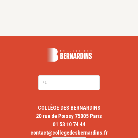
COLLÈGE DES BERNARDINS
20 rue de Poissy 75005 Paris
01 53 10 74 44
contact@collegedesbernardins.fr