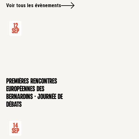
Voir tous les évènements
12
Sep
Premières rencontres
CONFÉRENCE
européennes des
Bernardins - Journée de
débats
14
Sep