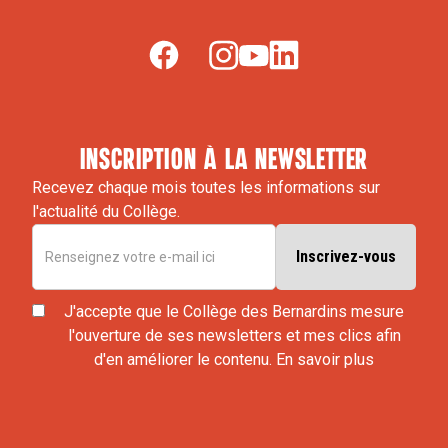
inscription à la newsletter
Recevez chaque mois toutes les informations sur
l'actualité du Collège.
J'accepte que le Collège des Bernardins mesure
l'ouverture de ses newsletters et mes clics afin
d'en améliorer le contenu.
En savoir plus