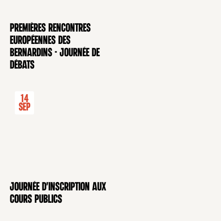
Premières rencontres
CONFÉRENCE
européennes des
Bernardins - Journée de
débats
14
Sep
Journée d'inscription aux
CONFÉRENCE
cours publics