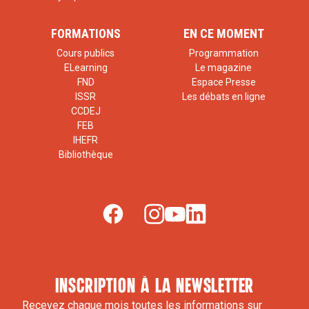
FORMATIONS
EN CE MOMENT
Cours publics
Programmation
ELearning
Le magazine
FND
Espace Presse
ISSR
Les débats en ligne
CCDEJ
FEB
IHEFR
Bibliothèque
inscription à la newsletter
Recevez chaque mois toutes les informations sur