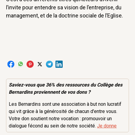
l’invite pour entendre sa vision de l’entreprise, du
management, et de la doctrine sociale de l’Eglise.
Saviez-vous que 36% des
ressources
du Collège des
Bernardins proviennent de vos dons ?
Les Bernardins sont une association à but non lucratif
qui vit grâce à la générosité de chacun d'entre vous.
Votre don soutient notre vocation : promouvoir un
dialogue fécond au sein de notre société.
Je donne