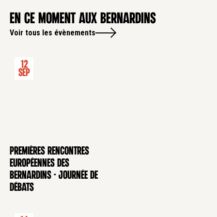
en ce moment aux Bernardins
Voir tous les évènements
12
Sep
Premières rencontres
CONFÉRENCE
européennes des
Bernardins - Journée de
débats