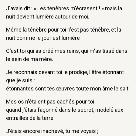
J'avais dit : « Les ténèbres m'écrasent ! » mais la
nuit devient lumière autour de moi.
Même la ténèbre pour toi n'est pas ténèbre, et la
nuit comme le jour est lumière !
C'est toi qui as créé mes reins, qui m'as tissé dans
le sein de ma mère.
Je reconnais devant toi le prodige, l'être étonnant
que je suis :
étonnantes sont tes œuvres toute mon âme le sait.
Mes os n'étaient pas cachés pour toi
quand j'étais façonné dans le secret, modelé aux
entrailles de la terre.
J'étais encore inachevé, tu me voyais ;