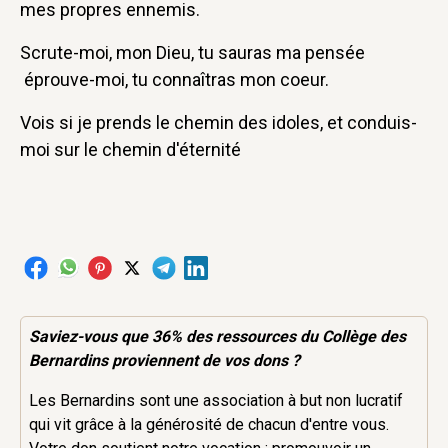
mes propres ennemis.
Scrute-moi, mon Dieu, tu sauras ma pensée
éprouve-moi, tu connaîtras mon coeur.
Vois si je prends le chemin des idoles, et conduis-
moi sur le chemin d'éternité
Saviez-vous que 36% des
ressources
du Collège des
Bernardins proviennent de vos dons ?
Les Bernardins sont une association à but non lucratif
qui vit grâce à la générosité de chacun d'entre vous.