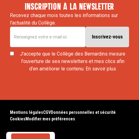
inscription à la newsletter
Recevez chaque mois toutes les informations sur
l'actualité du Collège.
J'accepte que le Collège des Bernardins mesure
l'ouverture de ses newsletters et mes clics afin
d'en améliorer le contenu.
En savoir plus
Mentions légales
CGV
Données personnelles et sécurité
Cookies
Modifier mes préférences