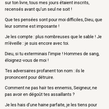
sur ton livre, tous mes jours étaient inscrits,
recensés avant qu'un seul ne soit !
Que tes pensées sont pour moi difficiles, Dieu, que
leur somme est imposante !
Je les compte : plus nombreuses que le sable ! Je
m'éveille : je suis encore avec toi.
Dieu, si tu exterminais l'impie ! Hommes de sang,
éloignez-vous de moi !
Tes adversaires profanent ton nom : ils le
prononcent pour détruire.
Comment ne pas haïr tes ennemis, Seigneur, ne
pas avoir en dégoût tes assaillants ?
Je les hais d'une haine parfaite, je les tiens pour