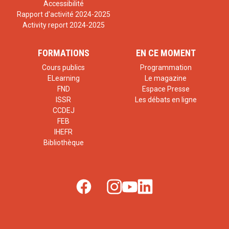
Accessibilité
Rapport d'activité 2024-2025
Activity report 2024-2025
FORMATIONS
EN CE MOMENT
Cours publics
Programmation
ELearning
Le magazine
FND
Espace Presse
ISSR
Les débats en ligne
CCDEJ
FEB
IHEFR
Bibliothèque