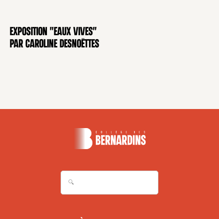
Exposition "Eaux Vives"
EXPOSITION
par Caroline Desnoëttes