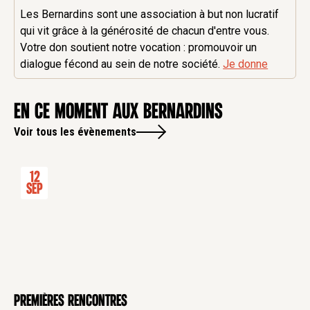
Les Bernardins sont une association à but non lucratif
qui vit grâce à la générosité de chacun d'entre vous.
Votre don soutient notre vocation : promouvoir un
dialogue fécond au sein de notre société.
Je donne
en ce moment aux Bernardins
Voir tous les évènements
12
Sep
Premières rencontres
CONFÉRENCE