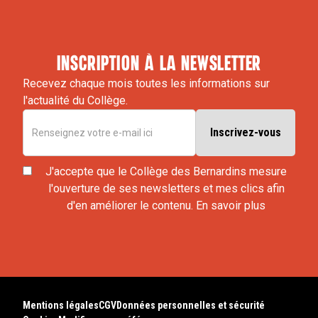
inscription à la newsletter
Recevez chaque mois toutes les informations sur
l'actualité du Collège.
J'accepte que le Collège des Bernardins mesure
l'ouverture de ses newsletters et mes clics afin
d'en améliorer le contenu.
En savoir plus
Mentions légales
CGV
Données personnelles et sécurité