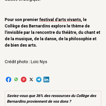
Pour son premier
festival d'arts vivants
, le
Collège des Bernardins explore le thème de
l'invisible par la rencontre du théâtre, du chant et
de la musique, de la danse, de la philosophie et
de bien des arts.
Crédit photo : Loïc Nys
Saviez-vous que 36% des
ressources
du Collège des
Bernardins proviennent de vos dons ?