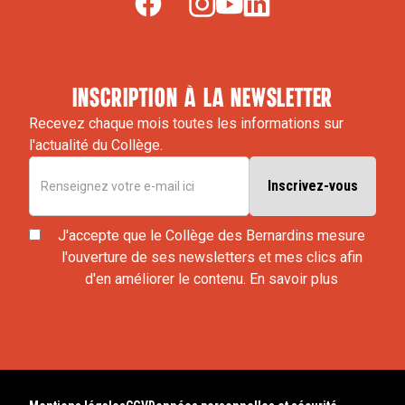
inscription à la newsletter
Recevez chaque mois toutes les informations sur
l'actualité du Collège.
J'accepte que le Collège des Bernardins mesure
l'ouverture de ses newsletters et mes clics afin
d'en améliorer le contenu.
En savoir plus