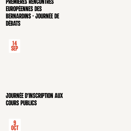
Premières rencontres
CONFÉRENCE
européennes des
Bernardins - Journée de
débats
14
Sep
Journée d'inscription aux
CONFÉRENCE
cours publics
9
Oct