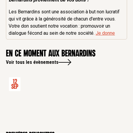
Les Bernardins sont une association à but non lucratif
qui vit grâce à la générosité de chacun d'entre vous.
Votre don soutient notre vocation : promouvoir un
dialogue fécond au sein de notre société.
Je donne
en ce moment aux Bernardins
Voir tous les évènements
12
Sep