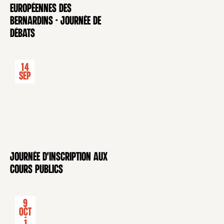
CONFÉRENCE
européennes des
Bernardins - Journée de
débats
14
Sep
Journée d'inscription aux
CONFÉRENCE
cours publics
9
Oct
-