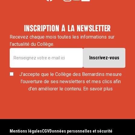
inscription à la newsletter
Recevez chaque mois toutes les informations sur
l'actualité du Collège.
J'accepte que le Collège des Bernardins mesure
l'ouverture de ses newsletters et mes clics afin
d'en améliorer le contenu.
En savoir plus
Mentions légales
CGV
Données personnelles et sécurité