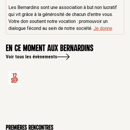
Les Bernardins sont une association à but non lucratif
qui vit grâce à la générosité de chacun d'entre vous.
Votre don soutient notre vocation : promouvoir un
dialogue fécond au sein de notre société.
Je donne
en ce moment aux Bernardins
Voir tous les évènements
12
Sep
Premières rencontres