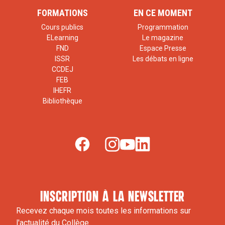
FORMATIONS
EN CE MOMENT
Cours publics
Programmation
ELearning
Le magazine
FND
Espace Presse
ISSR
Les débats en ligne
CCDEJ
FEB
IHEFR
Bibliothèque
inscription à la newsletter
Recevez chaque mois toutes les informations sur
l'actualité du Collège.