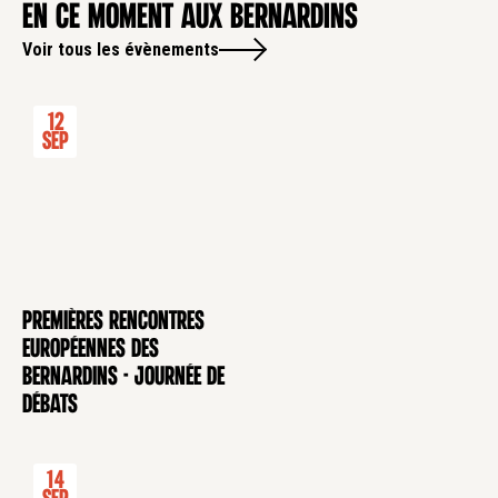
en ce moment aux Bernardins
Voir tous les évènements
12
Sep
Premières rencontres
CONFÉRENCE
européennes des
Bernardins - Journée de
débats
14