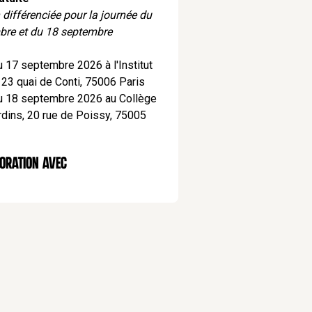
n différenciée pour la journée du
bre et du 18 septembre
 17 septembre 2026 à l'Institut
 23 quai de Conti, 75006 Paris
u 18 septembre 2026 au Collège
dins, 20 rue de Poissy, 75005
oration AVEC