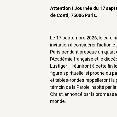
Attention ! Journée du 17 septe
de Conti, 75006 Paris.
Le 17 septembre 2026, le cardina
invitation à considérer l’action e
Paris pendant presque un quart 
l’Académie française et le diocès
Lustiger – réuniront à cette fin
figure spirituelle, si proche du 
et tables-rondes rappelleront la
témoin de la Parole, habité par
Christ, annoncé par la promesse f
monde.