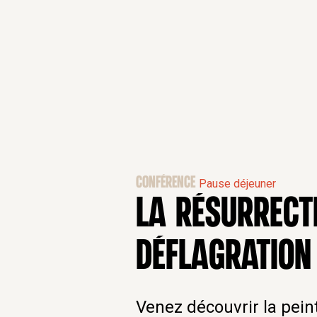
CONFÉRENCE
Pause déjeuner
LA RÉSURRECTI
DÉFLAGRATION
Venez découvrir la pein