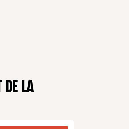
T DE LA