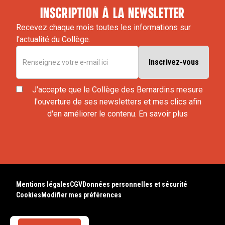
inscription à la newsletter
Recevez chaque mois toutes les informations sur
l'actualité du Collège.
J'accepte que le Collège des Bernardins mesure
l'ouverture de ses newsletters et mes clics afin
d'en améliorer le contenu.
En savoir plus
Mentions légales
CGV
Données personnelles et sécurité
Cookies
Modifier mes préférences