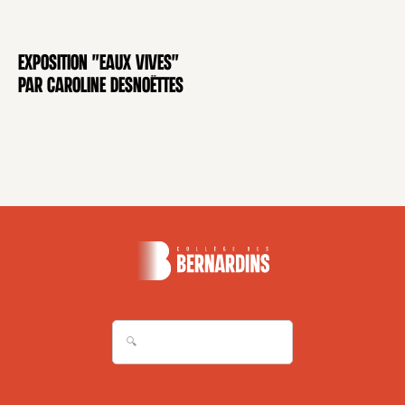
Exposition "Eaux Vives"
EXPOSITION
par Caroline Desnoëttes