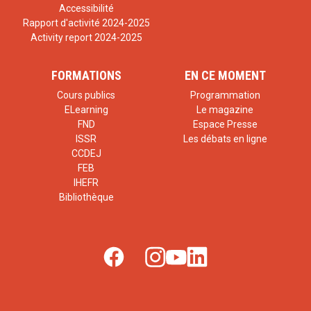
Accessibilité
Rapport d'activité 2024-2025
Activity report 2024-2025
FORMATIONS
EN CE MOMENT
Cours publics
Programmation
ELearning
Le magazine
FND
Espace Presse
ISSR
Les débats en ligne
CCDEJ
FEB
IHEFR
Bibliothèque