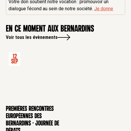
Votre don soutient notre vocation : promouvoir un
dialogue fécond au sein de notre société.
Je donne
en ce moment aux Bernardins
Voir tous les évènements
12
Sep
Premières rencontres
CONFÉRENCE
européennes des
Bernardins - Journée de
débats