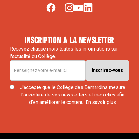
inscription à la newsletter
Recevez chaque mois toutes les informations sur
l'actualité du Collège.
J'accepte que le Collège des Bernardins mesure
l'ouverture de ses newsletters et mes clics afin
d'en améliorer le contenu.
En savoir plus