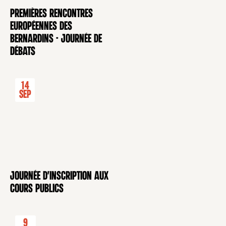
Premières rencontres
CONFÉRENCE
européennes des
Bernardins - Journée de
débats
14
Sep
Journée d'inscription aux
CONFÉRENCE
cours publics
9