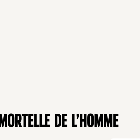
 MORTELLE DE L’HOMME