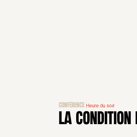
CONFÉRENCE
Heure du soir
LA CONDITION