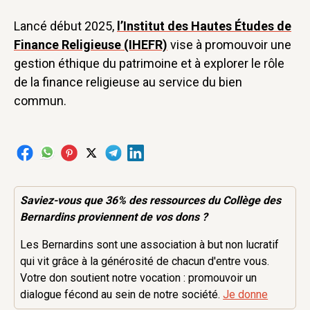
Lancé début 2025,
l’Institut des Hautes Études de
Finance Religieuse (IHEFR)
vise à promouvoir une
gestion éthique du patrimoine et à explorer le rôle
de la finance religieuse au service du bien
commun.
Saviez-vous que 36% des
ressources
du Collège des
Bernardins proviennent de vos dons ?
Les Bernardins sont une association à but non lucratif
qui vit grâce à la générosité de chacun d'entre vous.
Votre don soutient notre vocation : promouvoir un
dialogue fécond au sein de notre société.
Je donne