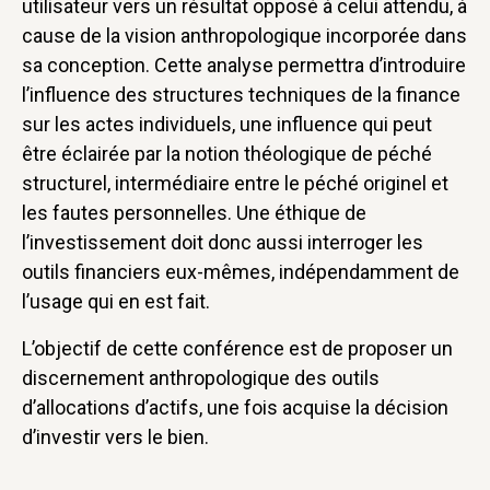
utilisateur vers un résultat opposé à celui attendu, à
cause de la vision anthropologique incorporée dans
sa conception. Cette analyse permettra d’introduire
l’influence des structures techniques de la finance
sur les actes individuels, une influence qui peut
être éclairée par la notion théologique de péché
structurel, intermédiaire entre le péché originel et
les fautes personnelles. Une éthique de
l’investissement doit donc aussi interroger les
outils financiers eux-mêmes, indépendamment de
l’usage qui en est fait.
L’objectif de cette conférence est de proposer un
discernement anthropologique des outils
d’allocations d’actifs, une fois acquise la décision
d’investir vers le bien.