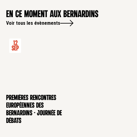
en ce moment aux Bernardins
Voir tous les évènements
12
Sep
Premières rencontres
CONFÉRENCE
européennes des
Bernardins - Journée de
débats