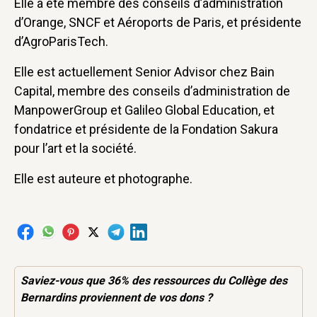
Elle a été membre des conseils d’administration
d’Orange, SNCF et Aéroports de Paris, et présidente
d’AgroParisTech.
Elle est actuellement Senior Advisor chez Bain
Capital, membre des conseils d’administration de
ManpowerGroup et Galileo Global Education, et
fondatrice et présidente de la Fondation Sakura
pour l’art et la société.
Elle est auteure et photographe.
Saviez-vous que 36% des
ressources
du Collège des
Bernardins proviennent de vos dons ?