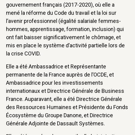
gouvernement français (2017-2020), où elle a
mené la réforme du Code du travail et la loi sur
l’avenir professionnel (égalité salariale femmes-
hommes, apprentissage, formation, inclusion) qui
ont fait baisser significativement le chômage, et
mis en place le système d’activité partielle lors de
la crise COVID.
Elle a été Ambassadrice et Représentante
permanente de la France auprès de l’OCDE, et
Ambassadrice pour les investissements
internationaux et Directrice Générale de Business
France. Auparavant, elle a été Directrice Générale
des Ressources Humaines et Présidente du Fonds
Écosystème du Groupe Danone, et Directrice
Générale Adjointe de Dassault Systèmes.