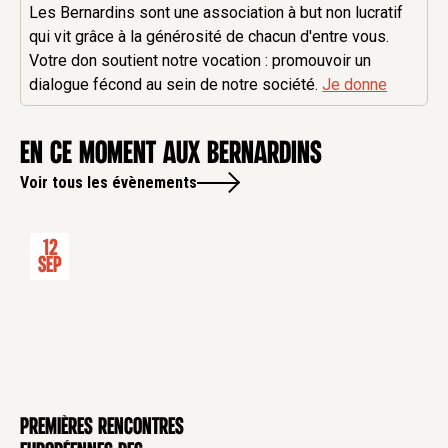
Les Bernardins sont une association à but non lucratif
qui vit grâce à la générosité de chacun d'entre vous.
Votre don soutient notre vocation : promouvoir un
dialogue fécond au sein de notre société.
Je donne
en ce moment aux Bernardins
Voir tous les évènements
12
Sep
Premières rencontres
CONFÉRENCE