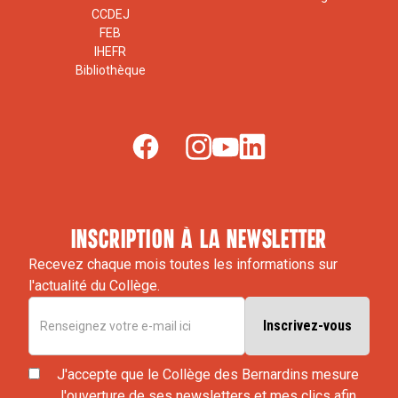
CCDEJ
FEB
IHEFR
Bibliothèque
inscription à la newsletter
Recevez chaque mois toutes les informations sur
l'actualité du Collège.
J'accepte que le Collège des Bernardins mesure
l'ouverture de ses newsletters et mes clics afin