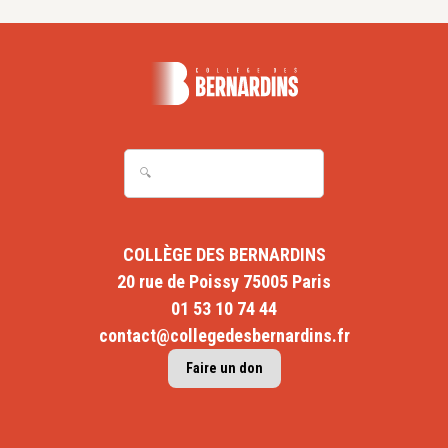
COLLÈGE DES BERNARDINS
20 rue de Poissy 75005 Paris
01 53 10 74 44
contact@collegedesbernardins.fr
Faire un don