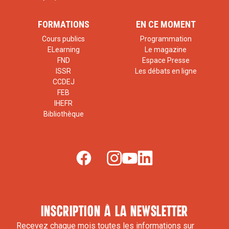
FORMATIONS
EN CE MOMENT
Cours publics
Programmation
ELearning
Le magazine
FND
Espace Presse
ISSR
Les débats en ligne
CCDEJ
FEB
IHEFR
Bibliothèque
inscription à la newsletter
Recevez chaque mois toutes les informations sur