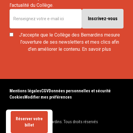
l'actualité du Collège.
J'accepte que le Collège des Bernardins mesure
l'ouverture de ses newsletters et mes clics afin
d'en améliorer le contenu.
En savoir plus
Mentions légales
CGV
Données personnelles et sécurité
Cookies
Modifier mes préférences
Réserver votre
© 2025 Collège des Bernardins. Tous droits réservés
billet