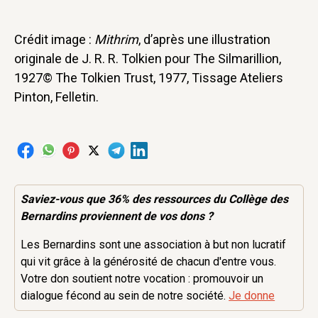
Crédit image :
Mithrim
, d’après une illustration
originale de J. R. R. Tolkien pour The Silmarillion,
1927© The Tolkien Trust, 1977, Tissage Ateliers
Pinton, Felletin.
Saviez-vous que 36% des
ressources
du Collège des
Bernardins proviennent de vos dons ?
Les Bernardins sont une association à but non lucratif
qui vit grâce à la générosité de chacun d'entre vous.
Votre don soutient notre vocation : promouvoir un
dialogue fécond au sein de notre société.
Je donne