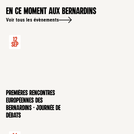
en ce moment aux Bernardins
Voir tous les évènements
12
Sep
Premières rencontres
CONFÉRENCE
européennes des
Bernardins - Journée de
débats