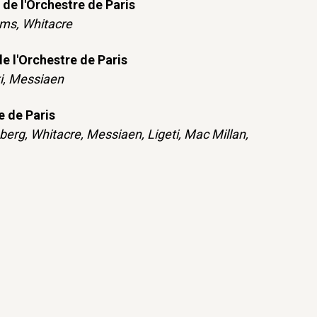
de l'Orchestre de Paris
ms, Whitacre
 l'Orchestre de Paris
ki, Messiaen
e de Paris
erg, Whitacre, Messiaen, Ligeti, Mac Millan,