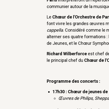
communier autour de la musiqu
Le
Chœur de l'Orchestre de Pa
font vivre les grandes œuvres 
cappella
. Considéré comme le me
alterner ses quatre formations 
de Jeunes, et le Chœur Sympho
Richard Wilberforce
est chef de
le principal chef du
Chœur de l'
Programme des concerts :
17h30 : Chœur de jeunes de 
Œuvres de
Philips, Sheppar