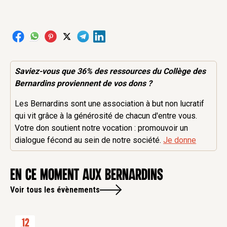
Saviez-vous que 36% des
ressources
du Collège des
Bernardins proviennent de vos dons ?
Les Bernardins sont une association à but non lucratif
qui vit grâce à la générosité de chacun d'entre vous.
Votre don soutient notre vocation : promouvoir un
dialogue fécond au sein de notre société.
Je donne
en ce moment aux Bernardins
Voir tous les évènements
12