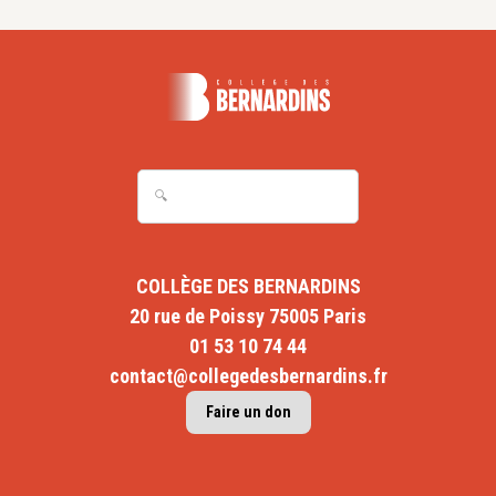
COLLÈGE DES BERNARDINS
20 rue de Poissy 75005 Paris
01 53 10 74 44
contact@collegedesbernardins.fr
Faire un don