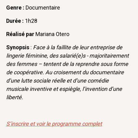
Genre :
Documentaire
Durée :
1h28
Réalisé par
Mariana Otero
Synopsis
:
Face à la faillite de leur entreprise de
lingerie féminine, des salarié(e)s - majoritairement
des femmes – tentent de la reprendre sous forme
de coopérative. Au croisement du documentaire
d’une lutte sociale réelle et d’une comédie
musicale inventive et espiègle, l’invention d’une
liberté.
S’inscrire et voir le programme complet