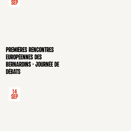
Sep
Premières rencontres
CONFÉRENCE
européennes des
Bernardins - Journée de
débats
14
Sep