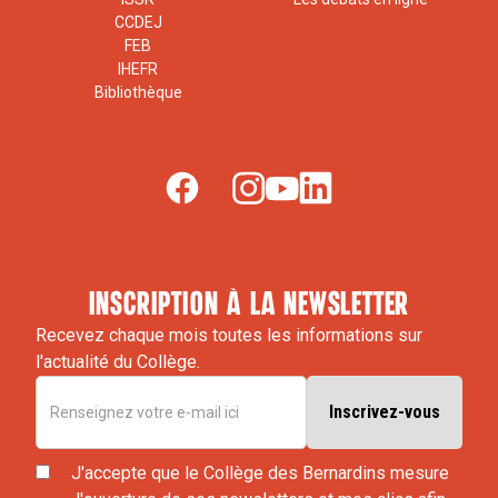
CCDEJ
FEB
IHEFR
Bibliothèque
inscription à la newsletter
Recevez chaque mois toutes les informations sur
l'actualité du Collège.
J'accepte que le Collège des Bernardins mesure