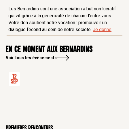
Les Bernardins sont une association à but non lucratif
qui vit grâce à la générosité de chacun d'entre vous.
Votre don soutient notre vocation : promouvoir un
dialogue fécond au sein de notre société.
Je donne
en ce moment aux Bernardins
Voir tous les évènements
12
Sep
Premières rencontres