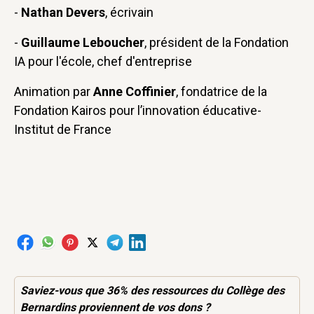
-
Nathan Devers
, écrivain
-
Guillaume Leboucher
, président de la Fondation
IA pour l'école, chef d'entreprise
Animation par
Anne Coffinier
, fondatrice de la
Fondation Kairos pour l’innovation éducative-
Institut de France
Saviez-vous que 36% des
ressources
du Collège des
Bernardins proviennent de vos dons ?