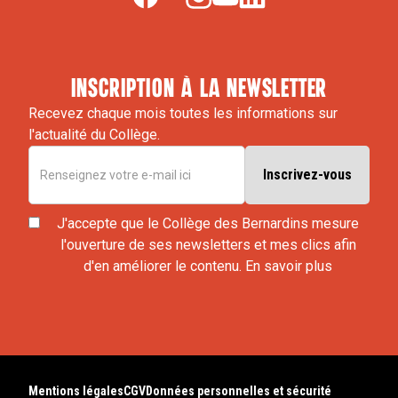
inscription à la newsletter
Recevez chaque mois toutes les informations sur
l'actualité du Collège.
J'accepte que le Collège des Bernardins mesure
l'ouverture de ses newsletters et mes clics afin
d'en améliorer le contenu.
En savoir plus
Mentions légales
CGV
Données personnelles et sécurité