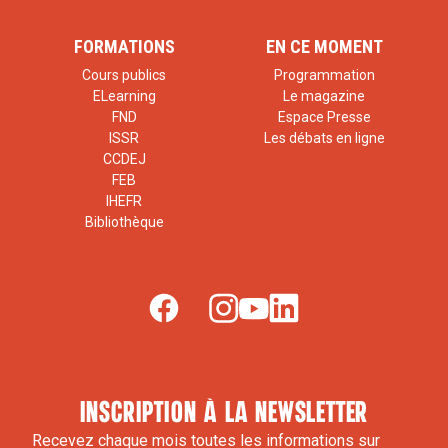
FORMATIONS
EN CE MOMENT
Cours publics
Programmation
ELearning
Le magazine
FND
Espace Presse
ISSR
Les débats en ligne
CCDEJ
FEB
IHEFR
Bibliothèque
inscription à la newsletter
Recevez chaque mois toutes les informations sur