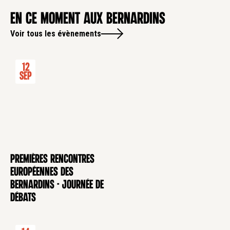
en ce moment aux Bernardins
Voir tous les évènements
12
Sep
Premières rencontres
CONFÉRENCE
européennes des
Bernardins - Journée de
débats