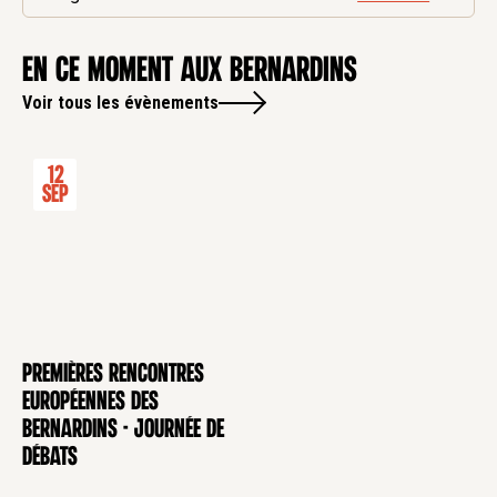
en ce moment aux Bernardins
Voir tous les évènements
12
Sep
Premières rencontres
CONFÉRENCE
européennes des
Bernardins - Journée de
débats