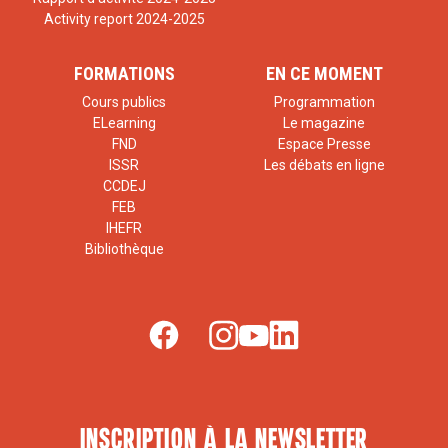
Activity report 2024-2025
FORMATIONS
EN CE MOMENT
Cours publics
Programmation
ELearning
Le magazine
FND
Espace Presse
ISSR
Les débats en ligne
CCDEJ
FEB
IHEFR
Bibliothèque
inscription à la newsletter