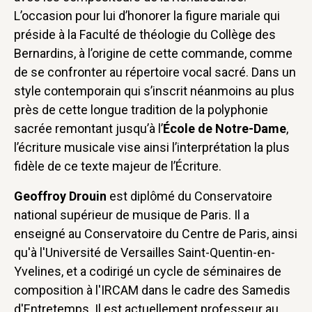
L’occasion pour lui d’honorer la figure mariale qui
préside à la Faculté de théologie du Collège des
Bernardins, à l’origine de cette commande, comme
de se confronter au répertoire vocal sacré. Dans un
style contemporain qui s’inscrit néanmoins au plus
près de cette longue tradition de la polyphonie
sacrée remontant jusqu’à l’
École de Notre-Dame
,
l’écriture musicale vise ainsi l’interprétation la plus
fidèle de ce texte majeur de l’Écriture.
Geoffroy Drouin
est diplômé du Conservatoire
national supérieur de musique de Paris. Il a
enseigné au Conservatoire du Centre de Paris, ainsi
qu'à l'Université de Versailles Saint-Quentin-en-
Yvelines, et a codirigé un cycle de séminaires de
composition à l'IRCAM dans le cadre des Samedis
d'Entretemps. Il est actuellement professeur au