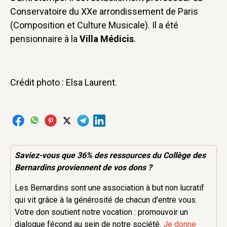
Conservatoire du XXe arrondissement de Paris
(Composition et Culture Musicale). Il a été
pensionnaire à la
Villa Médicis
.
Crédit photo : Elsa Laurent.
Saviez-vous que 36% des
ressources
du Collège des
Bernardins proviennent de vos dons ?
Les Bernardins sont une association à but non lucratif
qui vit grâce à la générosité de chacun d'entre vous.
Votre don soutient notre vocation : promouvoir un
dialogue fécond au sein de notre société.
Je donne