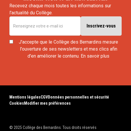
Recevez chaque mois toutes les informations sur
l'actualité du Collège.
J'accepte que le Collège des Bernardins mesure
l'ouverture de ses newsletters et mes clics afin
d'en améliorer le contenu.
En savoir plus
Mentions légales
CGV
Données personnelles et sécurité
Cookies
Modifier mes préférences
© 2025 Collège des Bernardins. Tous droits réservés