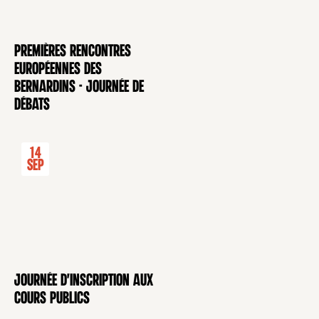
Premières rencontres
CONFÉRENCE
européennes des
Bernardins - Journée de
débats
14
Sep
Journée d'inscription aux
CONFÉRENCE
cours publics