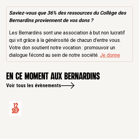
Saviez-vous que 36% des
ressources
du Collège des
Bernardins proviennent de vos dons ?
Les Bernardins sont une association à but non lucratif
qui vit grâce à la générosité de chacun d'entre vous.
Votre don soutient notre vocation : promouvoir un
dialogue fécond au sein de notre société.
Je donne
en ce moment aux Bernardins
Voir tous les évènements
12
Sep