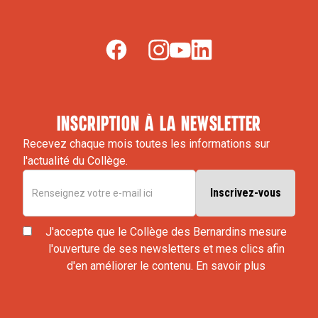
inscription à la newsletter
Recevez chaque mois toutes les informations sur
l'actualité du Collège.
J'accepte que le Collège des Bernardins mesure
l'ouverture de ses newsletters et mes clics afin
d'en améliorer le contenu.
En savoir plus