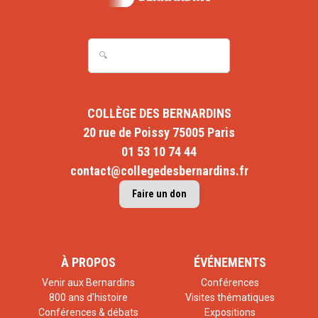
COLLÈGE DES BERNARDINS
20 rue de Poissy 75005 Paris
01 53 10 74 44
contact@collegedesbernardins.fr
Faire un don
À PROPOS
ÉVÉNEMENTS
Venir aux Bernardins
Conférences
800 ans d'histoire
Visites thématiques
Conférences & débats
Expositions