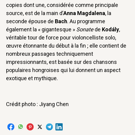
copies dont une, considérée comme principale
source, est de la main d’
Anna Magdalena
, la
seconde épouse de
Bach
. Au programme
également la « gigantesque »
Sonate
de
Kodály
,
véritable tour de force pour violoncelliste solo,
œuvre étonnante du début à la fin ; elle contient de
nombreux passages techniquement
impressionnants, est basée sur des chansons
populaires hongroises qui lui donnent un aspect
exotique et mythique.
Crédit photo : Jiyang Chen