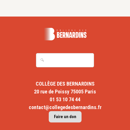
COLLÈGE DES BERNARDINS
20 rue de Poissy 75005 Paris
01 53 10 74 44
contact@collegedesbernardins.fr
Faire un don