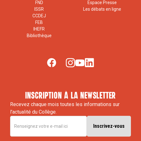
FND
Espace Presse
ISSR
Les débats en ligne
CCDEJ
FEB
IHEFR
Bibliothèque
inscription à la newsletter
Recevez chaque mois toutes les informations sur
l'actualité du Collège.