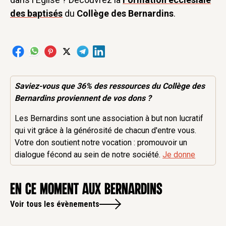
des baptisés
du
Collège des Bernardins
.
Saviez-vous que 36% des
ressources
du Collège des
Bernardins proviennent de vos dons ?
Les Bernardins sont une association à but non lucratif
qui vit grâce à la générosité de chacun d'entre vous.
Votre don soutient notre vocation : promouvoir un
dialogue fécond au sein de notre société.
Je donne
en ce moment aux Bernardins
Voir tous les évènements