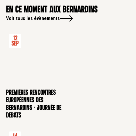
en ce moment aux Bernardins
Voir tous les évènements
12
Sep
Premières rencontres
CONFÉRENCE
européennes des
Bernardins - Journée de
débats