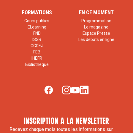
FORMATIONS
EN CE MOMENT
Cours publics
Programmation
ELearning
Le magazine
FND
Espace Presse
ISSR
Les débats en ligne
CCDEJ
FEB
IHEFR
Bibliothèque
inscription à la newsletter
Recevez chaque mois toutes les informations sur