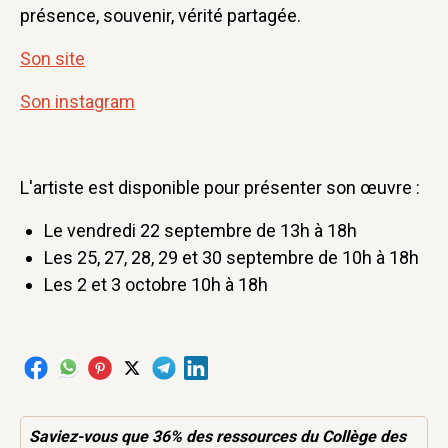
présence, souvenir, vérité partagée.
Son site
Son instagram
L'artiste est disponible pour présenter son œuvre :
Le vendredi 22 septembre de 13h à 18h
Les 25, 27, 28, 29 et 30 septembre de 10h à 18h
Les 2 et 3 octobre 10h à 18h
Saviez-vous que 36% des
ressources
du Collège des