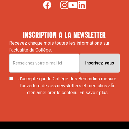
inscription à la newsletter
Recevez chaque mois toutes les informations sur
l'actualité du Collège.
J'accepte que le Collège des Bernardins mesure
l'ouverture de ses newsletters et mes clics afin
d'en améliorer le contenu.
En savoir plus