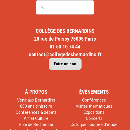
COLLÈGE DES BERNARDINS
20 rue de Poissy 75005 Paris
01 53 10 74 44
contact@collegedesbernardins.fr
Faire un don
À PROPOS
ÉVÉNEMENTS
Venir aux Bernardins
Conférences
800 ans d'histoire
Visites thématiques
Conférences & débats
Expositions
Art et Culture
Concerts
Pôle de Recherche
Colloque Journée d'étude