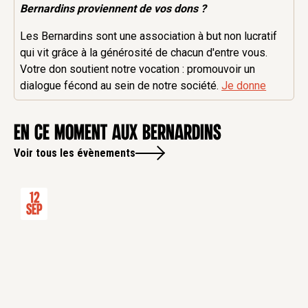
Bernardins proviennent de vos dons ?
Les Bernardins sont une association à but non lucratif
qui vit grâce à la générosité de chacun d'entre vous.
Votre don soutient notre vocation : promouvoir un
dialogue fécond au sein de notre société.
Je donne
en ce moment aux Bernardins
Voir tous les évènements
12
Sep