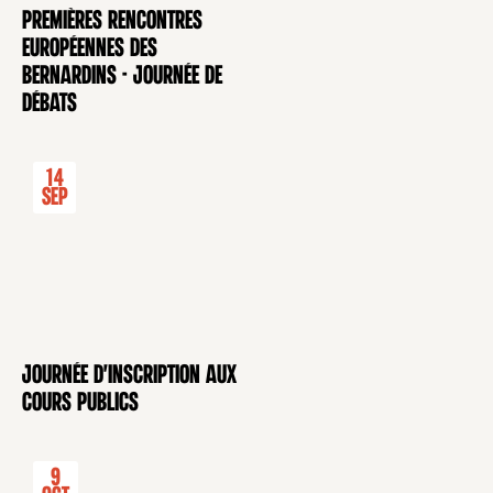
Premières rencontres
CONFÉRENCE
européennes des
Bernardins - Journée de
débats
14
Sep
Journée d'inscription aux
CONFÉRENCE
cours publics
9