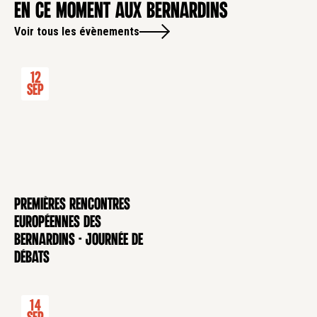
en ce moment aux Bernardins
Voir tous les évènements
12
Sep
Premières rencontres
CONFÉRENCE
européennes des
Bernardins - Journée de
débats
14