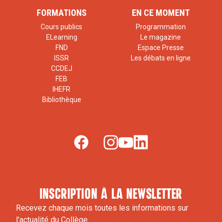
FORMATIONS
EN CE MOMENT
Cours publics
Programmation
ELearning
Le magazine
FND
Espace Presse
ISSR
Les débats en ligne
CCDEJ
FEB
IHEFR
Bibliothèque
inscription à la newsletter
Recevez chaque mois toutes les informations sur
l'actualité du Collège.