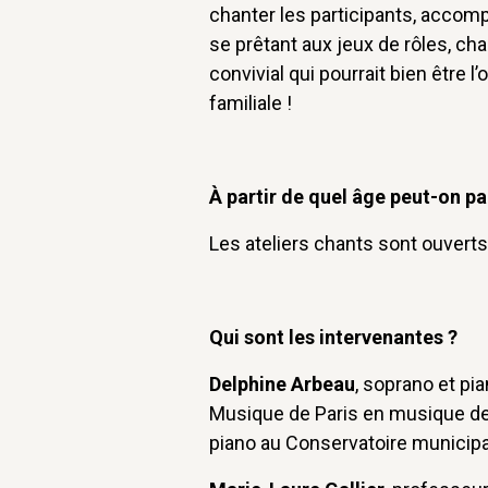
chanter les participants, accom
se prêtant aux jeux de rôles, ch
convivial qui pourrait bien être l
familiale !
À partir de quel âge peut-on pa
Les ateliers chants sont ouvert
Qui sont les intervenantes ?
Delphine Arbeau
, soprano et pi
Musique de Paris en musique de 
piano au Conservatoire municipa