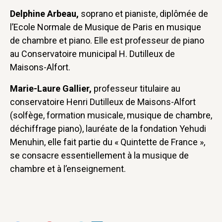
Delphine Arbeau,
soprano et pianiste, diplômée de
l’Ecole Normale de Musique de Paris en musique
de chambre et piano. Elle est professeur de piano
au Conservatoire municipal H. Dutilleux de
Maisons-Alfort.
Marie-Laure Gallier,
professeur titulaire au
conservatoire Henri Dutilleux de Maisons-Alfort
(solfège, formation musicale, musique de chambre,
déchiffrage piano), lauréate de la fondation Yehudi
Menuhin, elle fait partie du « Quintette de France »,
se consacre essentiellement à la musique de
chambre et à l’enseignement.