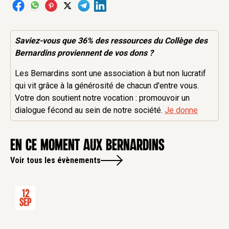
Saviez-vous que 36% des
ressources
du Collège des
Bernardins proviennent de vos dons ?
Les Bernardins sont une association à but non lucratif
qui vit grâce à la générosité de chacun d'entre vous.
Votre don soutient notre vocation : promouvoir un
dialogue fécond au sein de notre société.
Je donne
en ce moment aux Bernardins
Voir tous les évènements
12
Sep