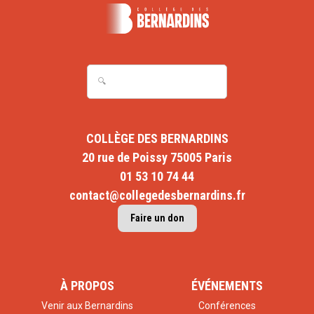
COLLÈGE DES BERNARDINS
20 rue de Poissy 75005 Paris
01 53 10 74 44
contact@collegedesbernardins.fr
Faire un don
À PROPOS
ÉVÉNEMENTS
Venir aux Bernardins
Conférences