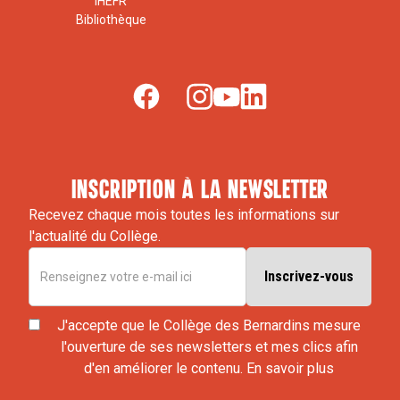
IHEFR
Bibliothèque
inscription à la newsletter
Recevez chaque mois toutes les informations sur
l'actualité du Collège.
J'accepte que le Collège des Bernardins mesure
l'ouverture de ses newsletters et mes clics afin
d'en améliorer le contenu.
En savoir plus