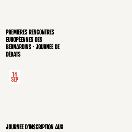
Premières rencontres
CONFÉRENCE
européennes des
Bernardins - Journée de
débats
14
Sep
Journée d'inscription aux
CONFÉRENCE