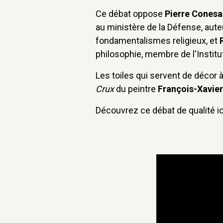
Ce débat oppose
Pierre Conesa
au ministère de la Défense, aut
fondamentalismes religieux, et
philosophie, membre de l'Institu
Les toiles qui servent de décor 
Crux
du peintre
François-Xavie
Découvrez ce débat de qualité ici