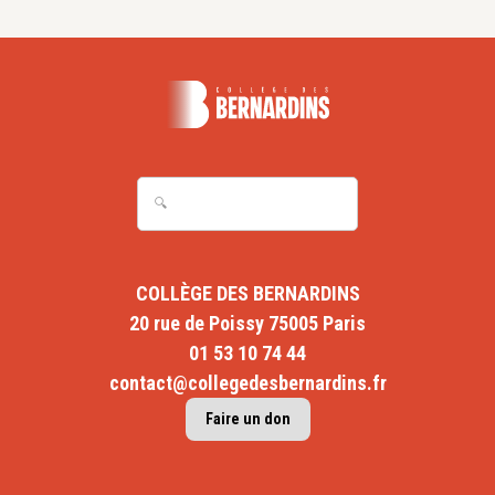
COLLÈGE DES BERNARDINS
20 rue de Poissy 75005 Paris
01 53 10 74 44
contact@collegedesbernardins.fr
Faire un don