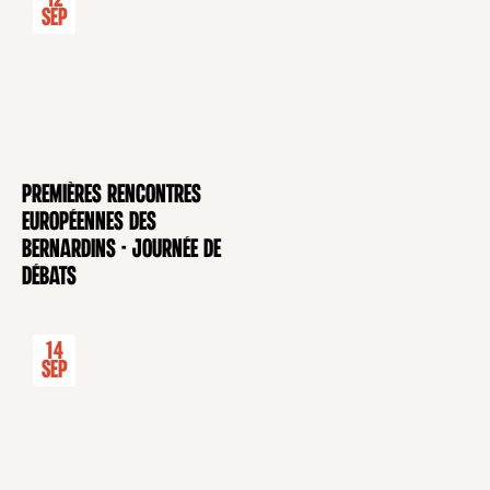
Sep
Premières rencontres
CONFÉRENCE
européennes des
Bernardins - Journée de
débats
14
Sep