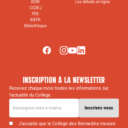
ISSR
Les débats en ligne
CCDEJ
FEB
IHEFR
Bibliothèque
inscription à la newsletter
Recevez chaque mois toutes les informations sur
l'actualité du Collège.
J'accepte que le Collège des Bernardins mesure