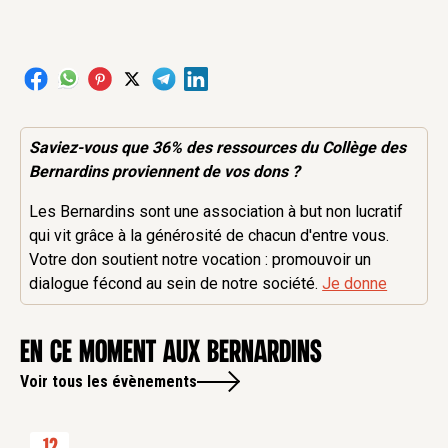
Saviez-vous que 36% des
ressources
du Collège des
Bernardins proviennent de vos dons ?
Les Bernardins sont une association à but non lucratif
qui vit grâce à la générosité de chacun d'entre vous.
Votre don soutient notre vocation : promouvoir un
dialogue fécond au sein de notre société.
Je donne
en ce moment aux Bernardins
Voir tous les évènements
12