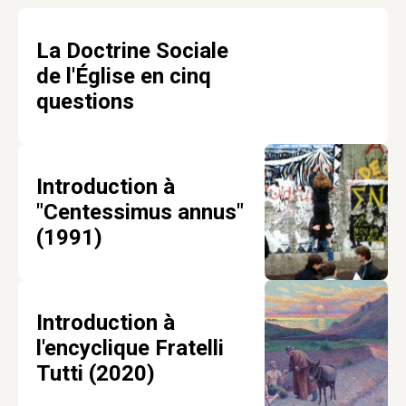
La Doctrine Sociale
de l'Église en cinq
questions
Introduction à
"Centessimus annus"
(1991)
Introduction à
l'encyclique Fratelli
Tutti (2020)