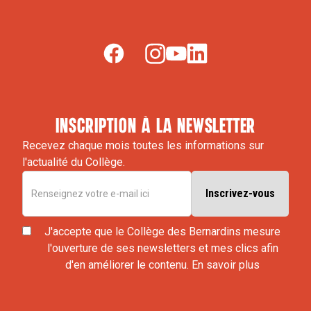
inscription à la newsletter
Recevez chaque mois toutes les informations sur
l'actualité du Collège.
J'accepte que le Collège des Bernardins mesure
l'ouverture de ses newsletters et mes clics afin
d'en améliorer le contenu.
En savoir plus