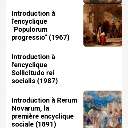
Introduction à
l'encyclique
"Populorum
progressio" (1967)
Introduction à
l'encyclique
Sollicitudo rei
socialis (1987)
Introduction à Rerum
Novarum, la
première encyclique
sociale (1891)