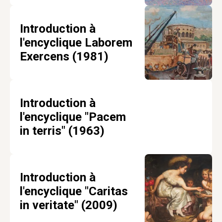
Introduction à
l'encyclique Laborem
Exercens (1981)
Introduction à
l'encyclique "Pacem
in terris" (1963)
Introduction à
l'encyclique "Caritas
in veritate" (2009)