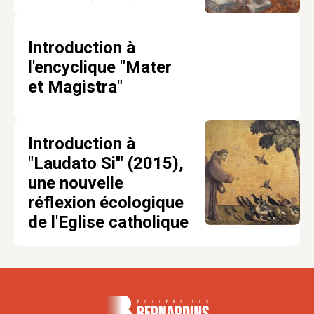
Introduction à
l'encyclique "Mater
et Magistra"
Introduction à
"Laudato Si'" (2015),
une nouvelle
réflexion écologique
de l'Eglise catholique