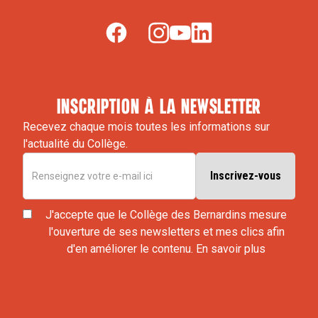
inscription à la newsletter
Recevez chaque mois toutes les informations sur
l'actualité du Collège.
J'accepte que le Collège des Bernardins mesure
l'ouverture de ses newsletters et mes clics afin
d'en améliorer le contenu.
En savoir plus