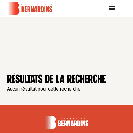
RÉSULTATS DE LA RECHERCHE
Aucun résultat pour cette recherche