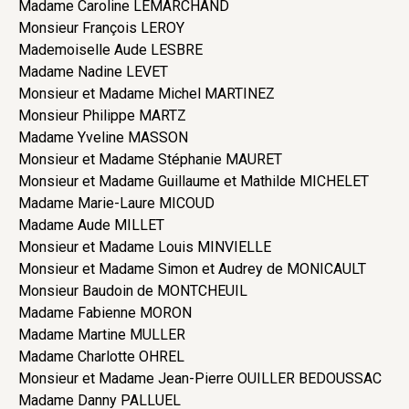
Madame Caroline LEMARCHAND
Monsieur François LEROY
Mademoiselle Aude LESBRE
Madame Nadine LEVET
Monsieur et Madame Michel MARTINEZ
Monsieur Philippe MARTZ
Madame Yveline MASSON
Monsieur et Madame Stéphanie MAURET
Monsieur et Madame Guillaume et Mathilde MICHELET
Madame Marie-Laure MICOUD
Madame Aude MILLET
Monsieur et Madame Louis MINVIELLE
Monsieur et Madame Simon et Audrey de MONICAULT
Monsieur Baudoin de MONTCHEUIL
Madame Fabienne MORON
Madame Martine MULLER
Madame Charlotte OHREL
Monsieur et Madame Jean-Pierre OUILLER BEDOUSSAC
Madame Danny PALLUEL