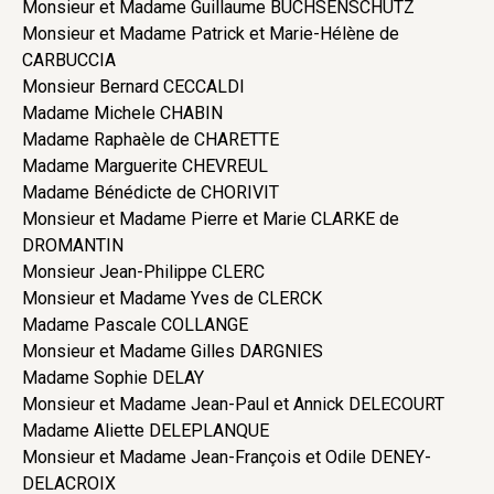
Monsieur et Madame Guillaume BUCHSENSCHUTZ
Monsieur et Madame Patrick et Marie-Hélène de
CARBUCCIA
Monsieur Bernard CECCALDI
Madame Michele CHABIN
Madame Raphaèle de CHARETTE
Madame Marguerite CHEVREUL
Madame Bénédicte de CHORIVIT
Monsieur et Madame Pierre et Marie CLARKE de
DROMANTIN
Monsieur Jean-Philippe CLERC
Monsieur et Madame Yves de CLERCK
Madame Pascale COLLANGE
Monsieur et Madame Gilles DARGNIES
Madame Sophie DELAY
Monsieur et Madame Jean-Paul et Annick DELECOURT
Madame Aliette DELEPLANQUE
Monsieur et Madame Jean-François et Odile DENEY-
DELACROIX