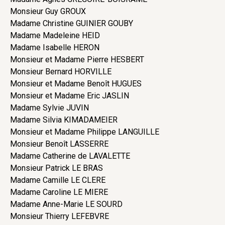
Monsieur Guy GROUX
Madame Christine GUINIER GOUBY
Madame Madeleine HEID
Madame Isabelle HERON
Monsieur et Madame Pierre HESBERT
Monsieur Bernard HORVILLE
Monsieur et Madame Benoît HUGUES
Monsieur et Madame Eric JASLIN
Madame Sylvie JUVIN
Madame Silvia KIMADAMEIER
Monsieur et Madame Philippe LANGUILLE
Monsieur Benoît LASSERRE
Madame Catherine de LAVALETTE
Monsieur Patrick LE BRAS
Madame Camille LE CLERE
Madame Caroline LE MIERE
Madame Anne-Marie LE SOURD
Monsieur Thierry LEFEBVRE