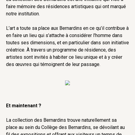
faire mémoire des résidences artistiques qui ont marqué
notre institution.
L’art a toute sa place aux Bernardins en ce qu’il contribue à
en faire un lieu qui s’attache à considérer l’homme dans
toutes ses dimensions, et en particulier dans son initiative
créatrice. À travers un programme de résidence, des
artistes sont invités à habiter ce lieu unique et à y créer
des œuvres qui témoignent de leur passage.
Et maintenant ?
La collection des Bernardins trouve naturellement sa
place au sein du Collège des Bernardins, se dévoilant au
fil des expositions et offrant aux visiteurs un temps de