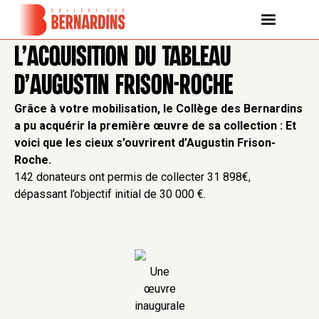
L’ACQUISITION DU TABLEAU
D’AUGUSTIN FRISON-ROCHE
Grâce à votre mobilisation, le Collège des Bernardins
a pu acquérir la première œuvre de sa collection : Et
voici que les cieux s’ouvrirent d’Augustin Frison-
Roche.
142 donateurs ont permis de collecter 31 898€,
dépassant l’objectif initial de 30 000 €.
Une
œuvre
inaugurale