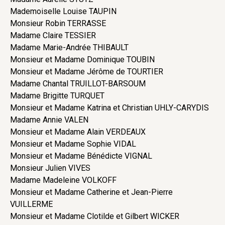
Mademoiselle Louise TAUPIN
Monsieur Robin TERRASSE
Madame Claire TESSIER
Madame Marie-Andrée THIBAULT
Monsieur et Madame Dominique TOUBIN
Monsieur et Madame Jérôme de TOURTIER
Madame Chantal TRUILLOT-BARSOUM
Madame Brigitte TURQUET
Monsieur et Madame Katrina et Christian UHLY-CARYDIS
Madame Annie VALEN
Monsieur et Madame Alain VERDEAUX
Monsieur et Madame Sophie VIDAL
Monsieur et Madame Bénédicte VIGNAL
Monsieur Julien VIVES
Madame Madeleine VOLKOFF
Monsieur et Madame Catherine et Jean-Pierre
VUILLERME
Monsieur et Madame Clotilde et Gilbert WICKER