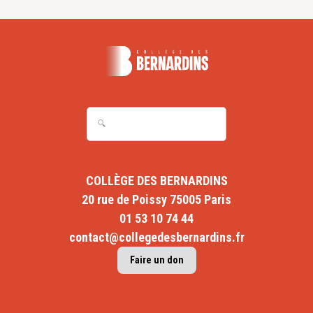
COLLÈGE DES BERNARDINS
20 rue de Poissy 75005 Paris
01 53 10 74 44
contact@collegedesbernardins.fr
Faire un don