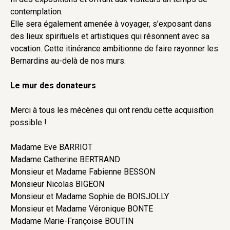
contemplation.
Elle sera également amenée à voyager, s’exposant dans
des lieux spirituels et artistiques qui résonnent avec sa
vocation. Cette itinérance ambitionne de faire rayonner les
Bernardins au-delà de nos murs.
Le mur des donateurs
Merci à tous les mécènes qui ont rendu cette acquisition
possible !
Madame Eve BARRIOT
Madame Catherine BERTRAND
Monsieur et Madame Fabienne BESSON
Monsieur Nicolas BIGEON
Monsieur et Madame Sophie de BOISJOLLY
Monsieur et Madame Véronique BONTE
Madame Marie-Françoise BOUTIN