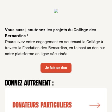
Vous aussi, soutenez les projets du Collège des
Bernardins !
Poursuivez votre engagement en soutenant le Collège à
travers la Fondation des Bernardins, en faisant un don sur
notre plateforme en ligne sécurisée.
Je fais un don
Donnez autrement :
Donateurs particuliers