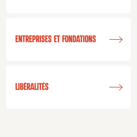
Entreprises et fondations
libéralités