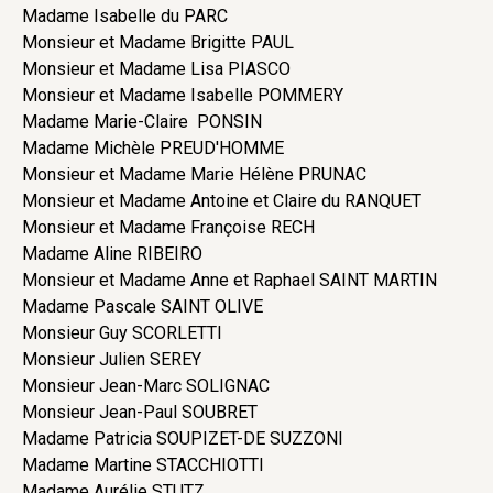
Madame Isabelle du PARC
Monsieur et Madame Brigitte PAUL
Monsieur et Madame Lisa PIASCO
Monsieur et Madame Isabelle POMMERY
Madame Marie-Claire PONSIN
Madame Michèle PREUD'HOMME
Monsieur et Madame Marie Hélène PRUNAC
Monsieur et Madame Antoine et Claire du RANQUET
Monsieur et Madame Françoise RECH
Madame Aline RIBEIRO
Monsieur et Madame Anne et Raphael SAINT MARTIN
Madame Pascale SAINT OLIVE
Monsieur Guy SCORLETTI
Monsieur Julien SEREY
Monsieur Jean-Marc SOLIGNAC
Monsieur Jean-Paul SOUBRET
Madame Patricia SOUPIZET-DE SUZZONI
Madame Martine STACCHIOTTI
Madame Aurélie STUTZ