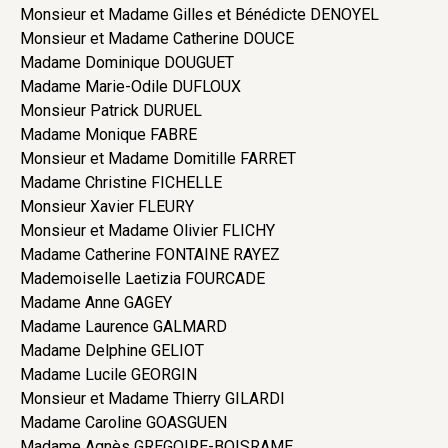
Monsieur et Madame Gilles et Bénédicte DENOYEL
Monsieur et Madame Catherine DOUCE
Madame Dominique DOUGUET
Madame Marie-Odile DUFLOUX
Monsieur Patrick DURUEL
Madame Monique FABRE
Monsieur et Madame Domitille FARRET
Madame Christine FICHELLE
Monsieur Xavier FLEURY
Monsieur et Madame Olivier FLICHY
Madame Catherine FONTAINE RAYEZ
Mademoiselle Laetizia FOURCADE
Madame Anne GAGEY
Madame Laurence GALMARD
Madame Delphine GELIOT
Madame Lucile GEORGIN
Monsieur et Madame Thierry GILARDI
Madame Caroline GOASGUEN
Madame Agnès GREGOIRE-BOISRAME