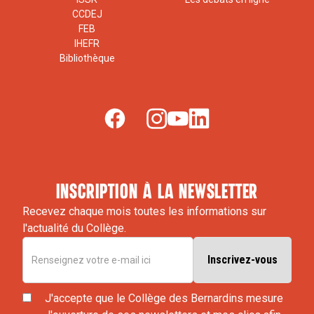
CCDEJ
FEB
IHEFR
Bibliothèque
inscription à la newsletter
Recevez chaque mois toutes les informations sur
l'actualité du Collège.
J'accepte que le Collège des Bernardins mesure