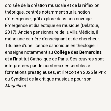
croisée de la création musicale et de la réflexion
théorique, centrée notamment sur la notion
d’émergence, qu’il explore dans son ouvrage
Émergence et dialectique en musique (Delatour,
2017). Ancien pensionnaire de la Villa Médicis, il
mène une carrière d’enseignant et de chercheur.
Titulaire d’une licence canonique en théologie, il
enseigne notamment au
Collège des Bernardins
et à l’Institut Catholique de Paris. Ses œuvres sont
interprétées par de nombreux ensembles et
formations prestigieuses, et il reçoit en 2025 le Prix
du Syndicat de la critique musicale pour son
Magnificat
.