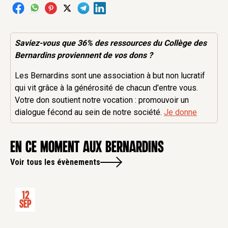
Saviez-vous que 36% des
ressources
du Collège des
Bernardins proviennent de vos dons ?
Les Bernardins sont une association à but non lucratif
qui vit grâce à la générosité de chacun d'entre vous.
Votre don soutient notre vocation : promouvoir un
dialogue fécond au sein de notre société.
Je donne
en ce moment aux Bernardins
Voir tous les évènements
12
Sep