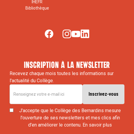
IHEFR
Bibliothèque
inscription à la newsletter
Recevez chaque mois toutes les informations sur
l'actualité du Collège.
J'accepte que le Collège des Bernardins mesure
l'ouverture de ses newsletters et mes clics afin
d'en améliorer le contenu.
En savoir plus