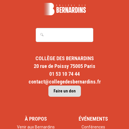
COLLÈGE DES BERNARDINS
20 rue de Poissy 75005 Paris
01 53 10 74 44
contact@collegedesbernardins.fr
Faire un don
À PROPOS
ÉVÉNEMENTS
Venir aux Bernardins
Conférences