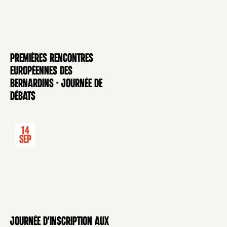
Premières rencontres
CONFÉRENCE
européennes des
Bernardins - Journée de
débats
14
Sep
Journée d'inscription aux